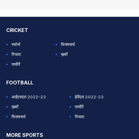
CRICKET
स्कोर्स
फिक्सचर्स
रिजल्ट
ख़बरें
तस्वीरें
FOOTBALL
आईएसएल 2022-23
ईपीएल 2022-23
ख़बरें
तस्वीरें
फिक्सचर्स
रिजल्ट
MORE SPORTS