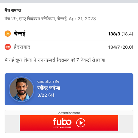
मैच समाप्त
मैच 29, एमए चिदंबरम स्टेडियम, चेन्नई
, Apr 21, 2023
चेन्नई
138/3
(18.4)
हैदराबाद
134/7
(20.0)
चेन्नई सुपर किंग्स ने सनराइज़र्स हैदराबाद को 7 विकटों से हराया
प्लेयर ऑफ द मैच
रवींद्र जडेजा
3/22
(4)
Advertisement