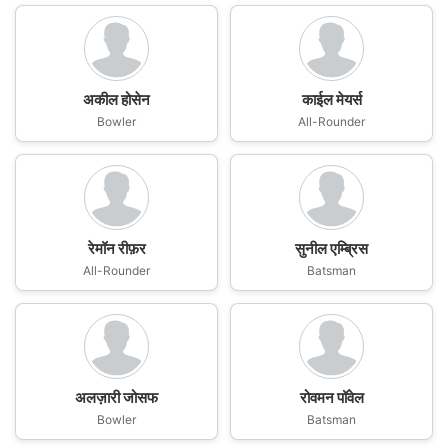
अकील होसेन
काईल मेयर्स
Bowler
All-Rounder
रेमॉन रीफ़र
सुनील एम्ब्रिस
All-Rounder
Batsman
अलज़ारी जोसफ
रोवमन पॉवेल
Bowler
Batsman