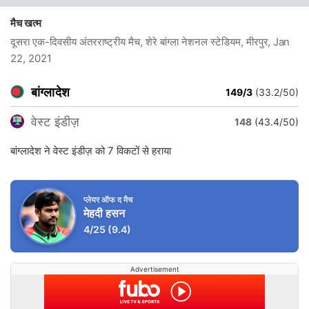
मैच खत्म
दूसरा एक-दिवसीय अंतरराष्ट्रीय मैच, शेरे बांग्ला नेशनल स्टेडियम, मीरपुर
, Jan
22, 2021
बांग्लादेश
149/3
(33.2/50)
वेस्ट इंडीज़
148
(43.4/50)
बांग्लादेश ने वेस्ट इंडीज़ को 7 विकटों से हराया
प्लेयर ऑफ द मैच
मेहदी हसन
4/25
(9.4)
Advertisement