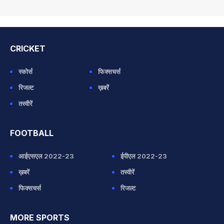
CRICKET
स्कोर्स
फिक्सचर्स
रिजल्ट
ख़बरें
तस्वीरें
FOOTBALL
आईएसएल 2022-23
ईपीएल 2022-23
ख़बरें
तस्वीरें
फिक्सचर्स
रिजल्ट
MORE SPORTS