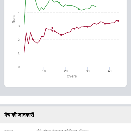
4
Runs
3
2
1
0
10
20
30
40
Overs
मैच की जानकारी