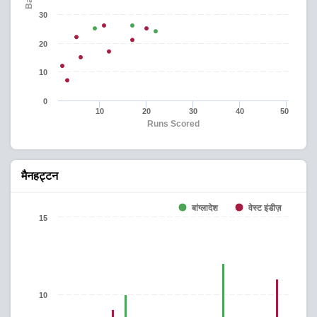
30
20
10
0
10
20
30
40
50
Runs Scored
मैनहट्टन
बांग्लादेश
वेस्ट इंडीज़
15
10