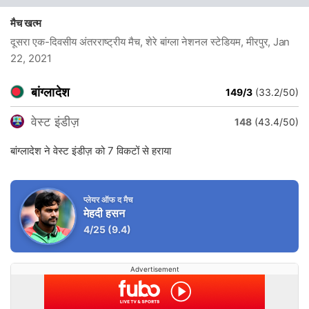
मैच खत्म
दूसरा एक-दिवसीय अंतरराष्ट्रीय मैच, शेरे बांग्ला नेशनल स्टेडियम, मीरपुर
, Jan
22, 2021
बांग्लादेश
149/3
(33.2/50)
वेस्ट इंडीज़
148
(43.4/50)
बांग्लादेश ने वेस्ट इंडीज़ को 7 विकटों से हराया
प्लेयर ऑफ द मैच
मेहदी हसन
4/25
(9.4)
Advertisement