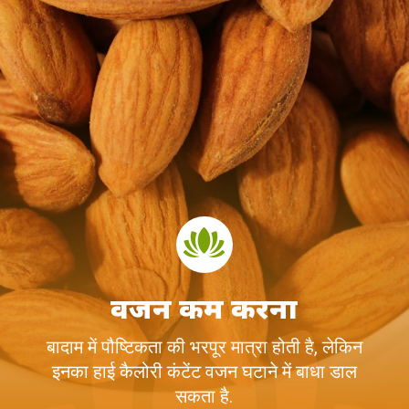
वजन कम करना
बादाम में पौष्टिकता की भरपूर मात्रा होती है, लेकिन
इनका हाई कैलोरी कंटेंट वजन घटाने में बाधा डाल
सकता है.