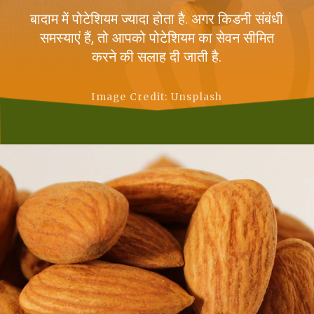
बादाम में पोटेशियम ज्यादा होता है. अगर किडनी संबंधी
समस्याएं हैं, तो आपको पोटेशियम का सेवन सीमित
करने की सलाह दी जाती है.
Image Credit: Unsplash