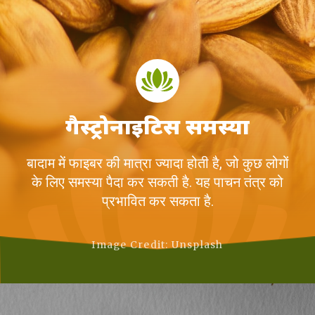
गैस्ट्रोनाइटिस समस्या
बादाम में फाइबर की मात्रा ज्यादा होती है, जो कुछ लोगों
के लिए समस्या पैदा कर सकती है. यह पाचन तंत्र को
प्रभावित कर सकता है.
Image Credit: Unsplash