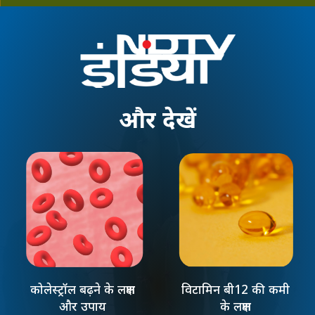
और
देखें
कोलेस्ट्रॉल बढ़ने के लक्षण
विटामिन बी12 की कमी
और उपाय
के लक्षण