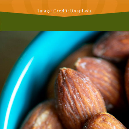
Image Credit: Unsplash