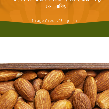
रहना चाहिए.
Image Credit: Unsplash