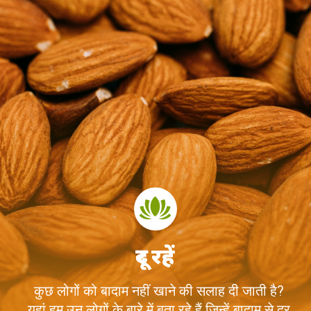
दूर रहें
कुछ लोगों को बादाम नहीं खाने की सलाह दी जाती है?
यहां हम उन लोगों के बारे में बता रहे हैं जिन्हें बादाम से दूर