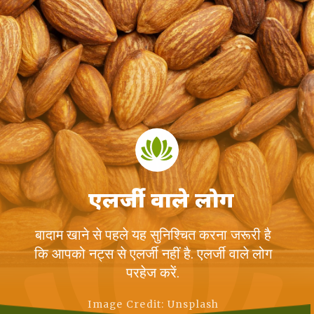
एलर्जी वाले लोग
बादाम खाने से पहले यह सुनिश्चित करना जरूरी है
कि आपको नट्स से एलर्जी नहीं है. एलर्जी वाले लोग
परहेज करें.
Image Credit: Unsplash