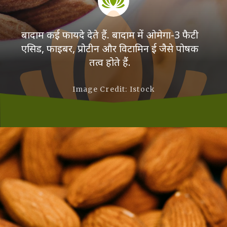
बादाम कई फायदे देते हैं. बादाम में ओमेगा-3 फैटी
एसिड, फाइबर, प्रोटीन और विटामिन ई जैसे पोषक
तत्व होते हैं.
Image Credit: Istock