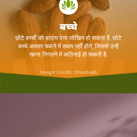
बच्चे
छोटे बच्चों को बादाम देना जोखिम हो सकता है. छोटे
बच्चे अक्सर चबाने में सक्षम नहीं होते, जिससे उन्हें
खाना निगलने में कठिनाई हो सकती है.
Image Credit: Unsplash