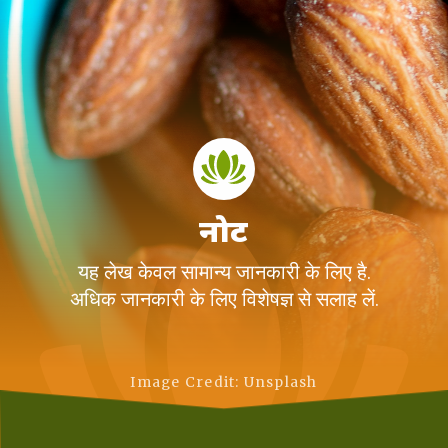
नोट
यह लेख केवल सामान्य जानकारी के लिए है.
अधिक जानकारी के लिए विशेषज्ञ से सलाह लें.
Image Credit: Unsplash