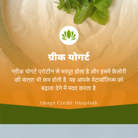
ग्रीक योगर्ट
ग्रीक योगर्ट प्रोटीन से भरपूर होता है और इसमें कैलोरी
की मात्रा भी कम होती है. यह आपके मेटाबॉलिज्म को
बढ़ावा देने में मदद करता है.
Image Credit: Unsplash