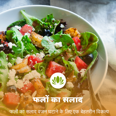
फलों का सलाद
फलों का सलाद वजन घटाने के लिए एक बेहतरीन विकल्प