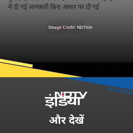
Image Credit: NDTV.in
और
देखें