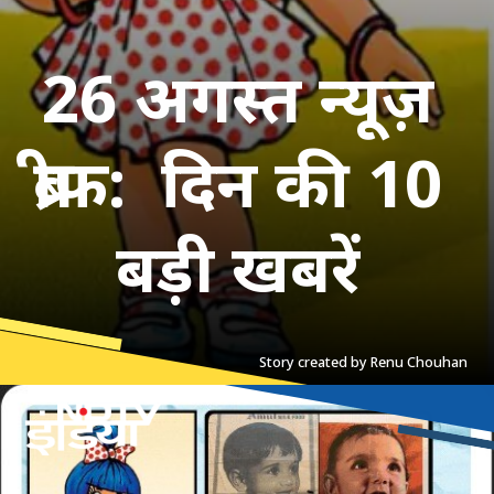
26 अगस्त न्यूज़
ब्रीफ: दिन की 10
बड़ी खबरें
Story created by Renu Chouhan