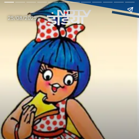
25/08/2025