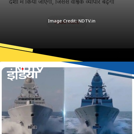
Image Credit: NDTV.in