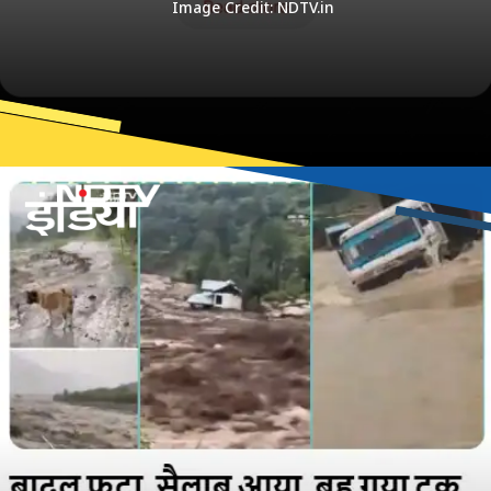
Image Credit: NDTV.in