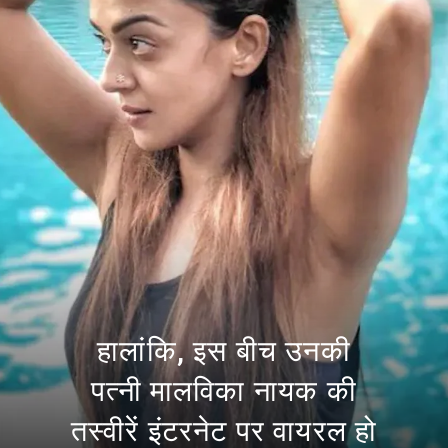
हालांकि, इस बीच उनकी
पत्नी मालविका नायक की
तस्वीरें इंटरनेट पर वायरल हो