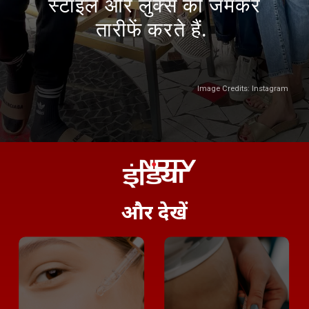
स्टाइल और लुक्स की जमकर
तारीफें करते हैं.
Image Credits: Instagram
और
देखें