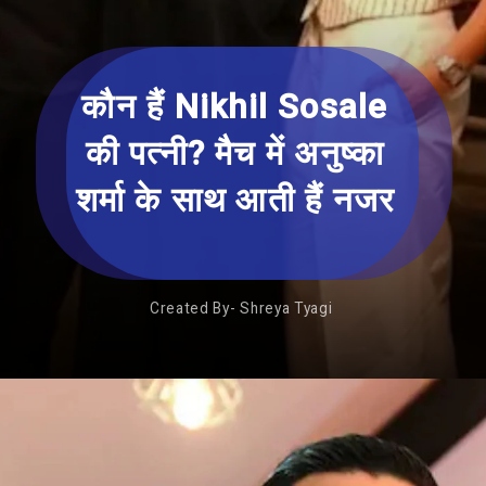
कौन हैं Nikhil Sosale
की पत्नी? मैच में अनुष्का
शर्मा के साथ आती हैं नजर
Created By- Shreya Tyagi