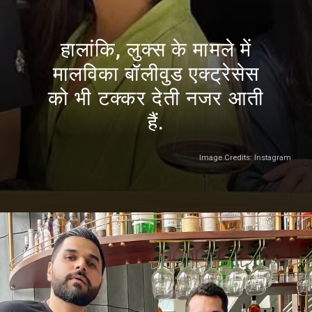
हालांकि, लुक्स के मामले में
मालविका बॉलीवुड एक्ट्रेसेस
को भी टक्कर देती नजर आती
हैं.
Image Credits: Instagram