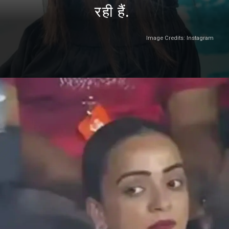
रही हैं.
Image Credits: Instagram