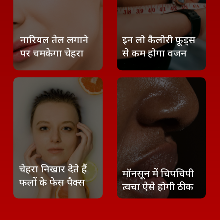
नारियल तेल लगाने
इन लो कैलोरी फूड्स
पर चमकेगा चेहरा
से कम होगा वजन
चेहरा निखार देते हैं
मॉनसून में चिपचिपी
फलों के फेस पैक्स
त्वचा ऐसे होगी ठीक