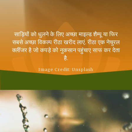
साड़ियों को धुलने के लिए अच्छा माइल्ड शैम्पू या फिर
सबसे अच्छा विकल्प रीठा खरीद लाएं. रीठा एक नेचुरल
क्लींजर है जो कपड़े को नुकसान पहुंचाए साफ कर देता
है.
Image Credit: Unsplash