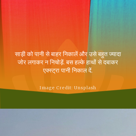
साड़ी को पानी से बाहर निकालें और उसे बहुत ज्यादा
जोर लगाकर न निचोड़ें. बस हल्के हाथों से दबाकर
एक्स्ट्रा पानी निकाल दें.
Image Credit: Unsplash