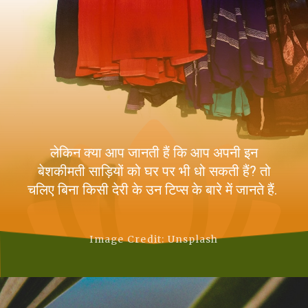
लेकिन क्या आप जानती हैं कि आप अपनी इन
बेशकीमती साड़ियों को घर पर भी धो सकती हैं? तो
चलिए बिना किसी देरी के उन टिप्स के बारे में जानते हैं.
Image Credit: Unsplash