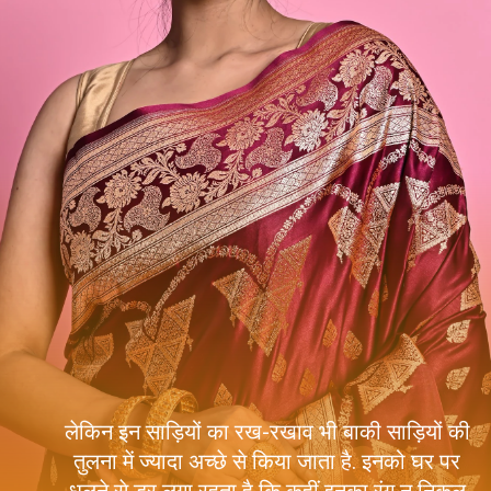
लेकिन इन साड़ियों का रख-रखाव भी बाकी साड़ियों की
तुलना में ज्यादा अच्छे से किया जाता है. इनको घर पर