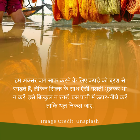
हम अक्सर दाग साफ करने के लिए कपड़े को ब्रश से
रगड़ते हैं, लेकिन सिल्क के साथ ऐसी गलती भूलकर भी
न करें. इसे बिल्कुल न रगड़ें. बस पानी में ऊपर-नीचे करें
ताकि धूल निकल जाए.
Image Credit: Unsplash