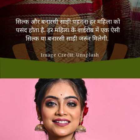
सिल्क और बनारसी साड़ी पहनना हर महिला को
पसंद होता है. हर महिला के वार्डरोब में एक ऐसी
सिल्क या बनारसी साड़ी जरूर मिलेगी.
Image Credit: Unsplash