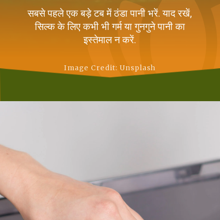
सबसे पहले एक बड़े टब में ठंडा पानी भरें. याद रखें,
सिल्क के लिए कभी भी गर्म या गुनगुने पानी का
इस्तेमाल न करें.
Image Credit: Unsplash