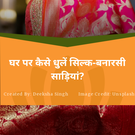
घर पर कैसे धुलें सिल्क-बनारसी
साड़ियां?
Created By: Deeksha Singh
Image Credit: Unsplash