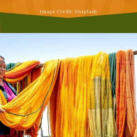
Image Credit: Unsplash