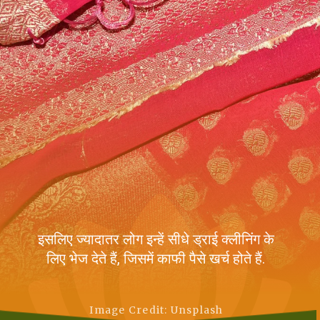
इसलिए ज्यादातर लोग इन्हें सीधे ड्राई क्लीनिंग के
लिए भेज देते हैं, जिसमें काफी पैसे खर्च होते हैं.
Image Credit: Unsplash