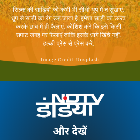
सिल्क की साड़ियों को कभी भी सीधी धूप में न सुखाएं.
धूप से साड़ी का रंग उड़ जाता है. हमेशा साड़ी को उल्टा
करके छांव में ही फैलाएं. कोशिश करें कि इसे किसी
सपाट जगह पर फैलाएं ताकि इसके धागे खिंचे नहीं.
हल्की प्रेस से प्रेस करें.
Image Credit: Unsplash
और
देखें