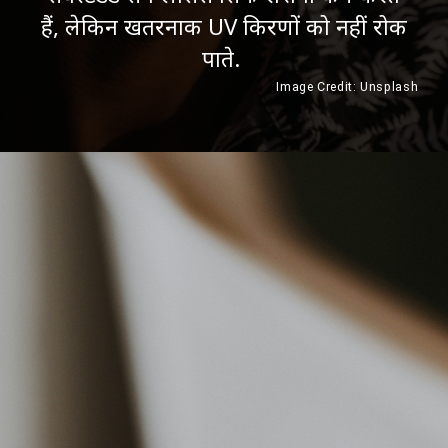
हैं, लेकिन खतरनाक UV किरणों को नहीं रोक
पाते.
Image Credit: Unsplash