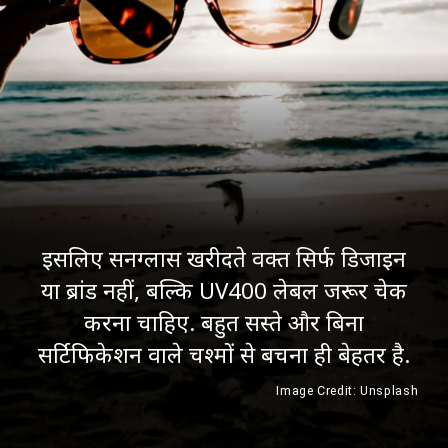
इसलिए सनग्लास खरीदते वक्त सिर्फ डिजाइन
या ब्रांड नहीं, बल्कि UV400 लेबल जरूर चेक
करना चाहिए. बहुत सस्ते और बिना
सर्टिफिकेशन वाले चश्मों से बचना ही बेहतर है.
Image Credit: Unsplash