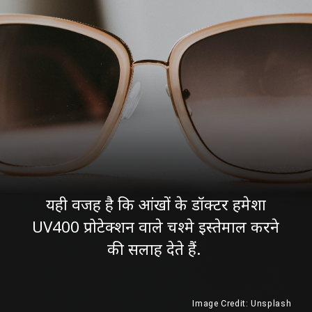
यही वजह है कि आंखों के डॉक्टर हमेशा
UV400 प्रोटेक्शन वाले चश्मे इस्तेमाल करने
की सलाह देते हैं.
Image Credit: Unsplash