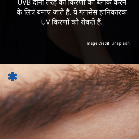
UVB दोनों तरह की किरणों को ब्लॉक करने
के लिए बनाए जाते हैं. ये ग्लासेस हानिकारक
UV किरणों को रोकते हैं.
Image Credit: Unsplash