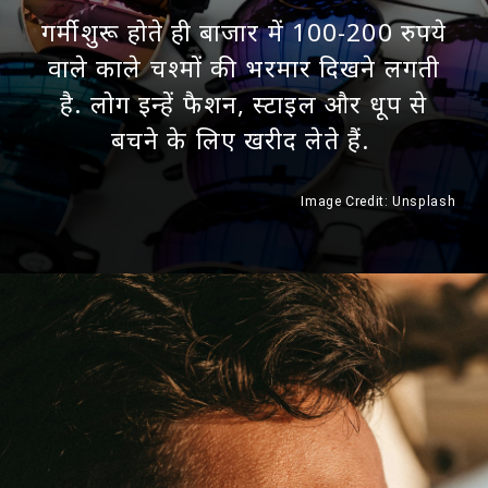
गर्मी शुरू होते ही बाजार में 100-200 रुपये
वाले काले चश्मों की भरमार दिखने लगती
है. लोग इन्हें फैशन, स्टाइल और धूप से
बचने के लिए खरीद लेते हैं.
Image Credit: Unsplash