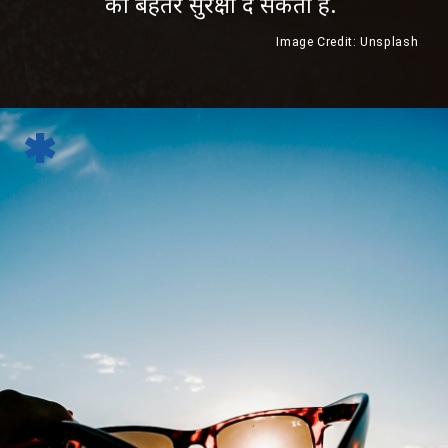
को बेहतर सुरक्षा दे सकता है.
Image Credit: Unsplash