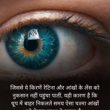
जिससे ये किरणें रेटिना और आंखों के लेंस को
नुकसान नहीं पहुंचा पातीं. यही कारण है कि
धूप में बाहर निकलते समय ऐसा चश्मा आंखों