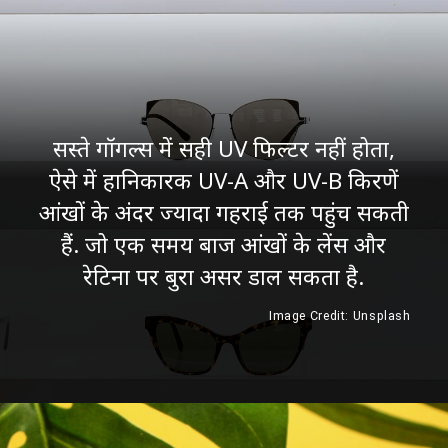
सस्ते गॉगल्स में सही UV फिल्टर नहीं होता,
ऐसे में हानिकारक UV-A और UV-B किरणें
आंखों के अंदर ज्यादा गहराई तक पहुंच सकती
हैं. जो एक समय बाज आंखों के लेंस और
रेटिना पर बुरा असर डाल सकता है.
Image Credit: Unsplash