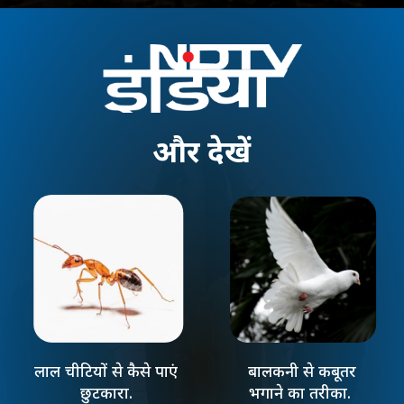
और
देखें
लाल चीटियों से कैसे पाएं
बालकनी से कबूतर
छुटकारा.
भगाने का तरीका.