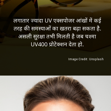
लगातार ज्यादा UV एक्सपोजर आंखों में कई
तरह की समस्याओं का खतरा बढ़ा सकता है.
असली सुरक्षा तभी मिलती है जब चश्मा
UV400 प्रोटेक्शन देता हो.
Image Credit: Unsplash