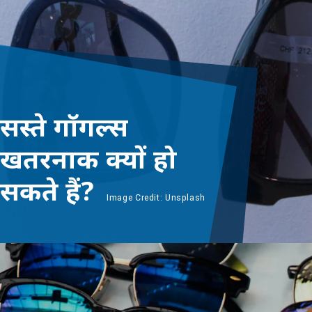
सस्ते गॉगल्स
खतरनाक क्यों हो
सकते हैं?
Image Credit: Unsplash