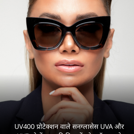
UV400 प्रोटेक्शन वाले सनग्लासेस UVA और