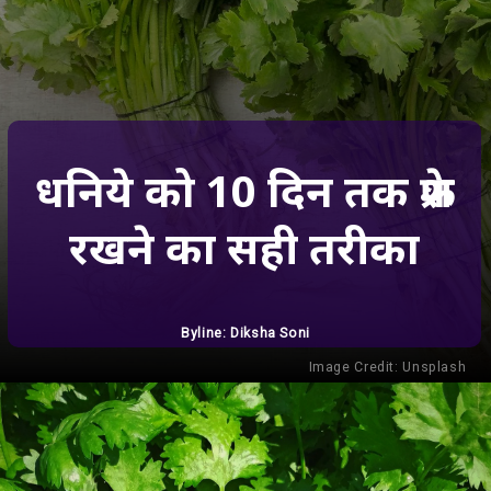
धनिये को 10 दिन तक फ्रेश
रखने का सही तरीका
Byline: Diksha Soni
Image Credit:
Unsplash