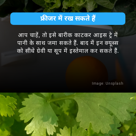
फ्रीजर में रख सकते हैं
आप चाहें, तो इसे बारीक काटकर आइस ट्रे में
पानी के साथ जमा सकते हैं. बाद में इन क्यूब्स
को सीधे ग्रेवी या सूप में इस्तेमाल कर सकते हैं.
Image:
Unsplash