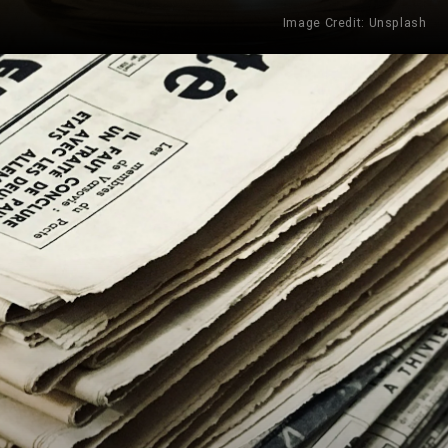
Image Credit: Unsplash