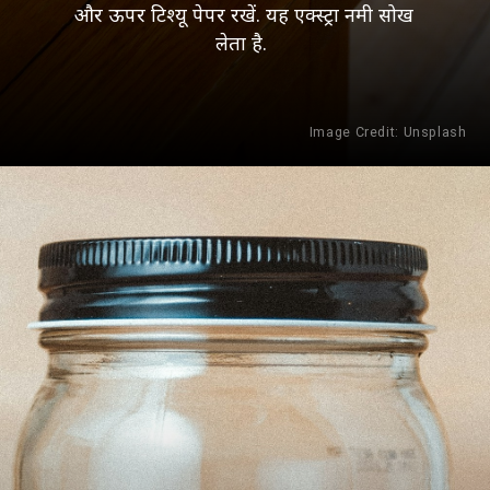
और ऊपर टिश्यू पेपर रखें. यह एक्स्ट्रा नमी सोख
लेता है.
Image Credit: Unsplash