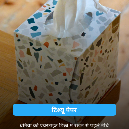
टिश्यू पेपर
धनिया को एयरटाइट डिब्बे में रखने से पहले नीचे