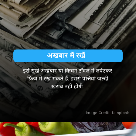
अखबार में रखें
इसे सूखे अखबार या किचन टॉवल में लपेटकर
फ्रिज में रख सकते हैं. इससे पत्तियां जल्दी
खराब नहीं होंगी.
Image Credit:
Unsplash