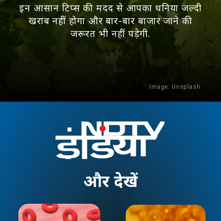
इन आसान टिप्स की मदद से आपका धनिया जल्दी
खराब नहीं होगा और बार-बार बाजार जाने की
जरूरत भी नहीं पड़ेगी.
Image:
Unsplash
और
देखें