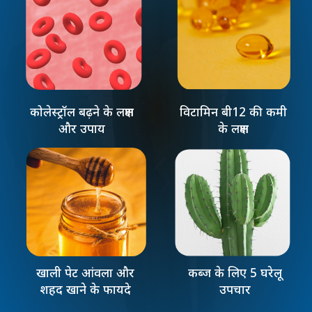
कोलेस्ट्रॉल बढ़ने के लक्षण
विटामिन बी12 की कमी
और उपाय
के लक्षण
खाली पेट आंवला और
कब्ज के लिए 5 घरेलू
शहद खाने के फायदे
उपचार