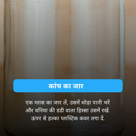
कांच का जार
एक ग्लास का जार लें, उसमें थोड़ा पानी भरें
और धनिया की डंडी वाला हिस्सा उसमें रखें.
ऊपर से हल्का प्लास्टिक कवर लगा दें.