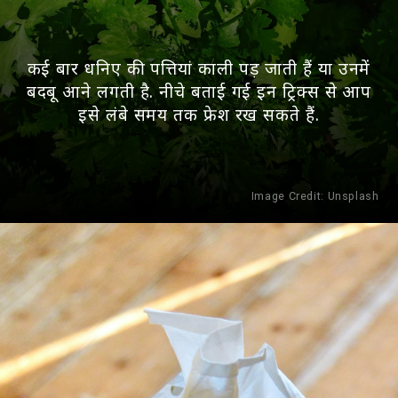
कई बार धनिए की पत्तियां काली पड़ जाती हैं या उनमें
बदबू आने लगती है. नीचे बताई गई इन ट्रिक्स से आप
इसे लंबे समय तक फ्रेश रख सकते हैं.
Image Credit:
Unsplash