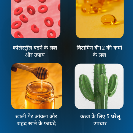
कोलेस्ट्रॉल बढ़ने के लक्षण
विटामिन बी12 की कमी
और उपाय
के लक्षण
खाली पेट आंवला और
कब्ज के लिए 5 घरेलू
शहद खाने के फायदे
उपचार