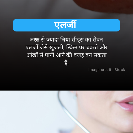
एलर्जी
जरूरत से ज्यादा चिया सीड्स का सेवन
एलर्जी जैसे खुजली, स्किन पर चकत्ते और
आंखों से पानी आने की वजह बन सकता
है.
Image credit: iStock