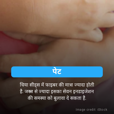
पेट
चिया सीड्स में फाइबर की मात्रा ज्यादा होती
है. जरूरत से ज्यादा इसका सेवन इनडाइजेशन
की समस्या को बुलावा दे सकता है.
Image credit: iStock