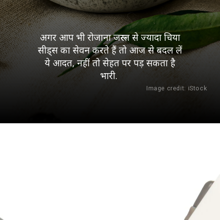
अगर आप भी रोजाना जरूरत से ज्यादा चिया
सीड्स का सेवन करते हैं तो आज से बदल लें
ये आदत, नहीं तो सेहत पर पड़ सकता है
भारी.
Image credit: iStock