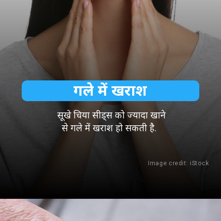
गले में खराश
सूखे चिया सीड्स को ज्यादा खाने
से गले में खराश हो सकती है.
Image credit: iStock