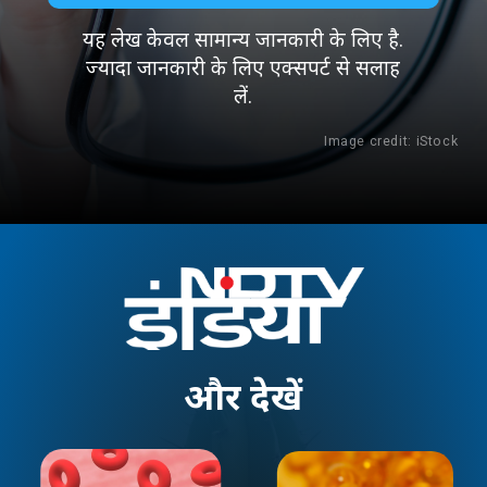
यह लेख केवल सामान्य जानकारी के लिए है.
ज्यादा जानकारी के लिए एक्सपर्ट से सलाह
लें.
Image credit: iStock
और
देखें