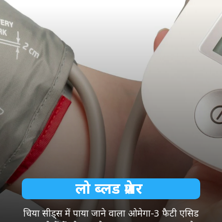
लो ब्लड प्रेशर
चिया सीड्स में पाया जाने वाला ओमेगा-3 फैटी एसिड