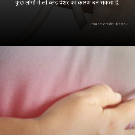
कुछ लोगों में लो ब्लड प्रेशर का कारण बन सकता है.
Image credit: iStock