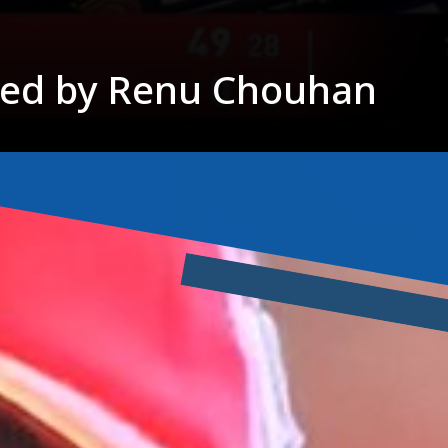
ted by Renu Chouhan