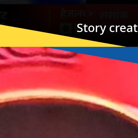
Story crea