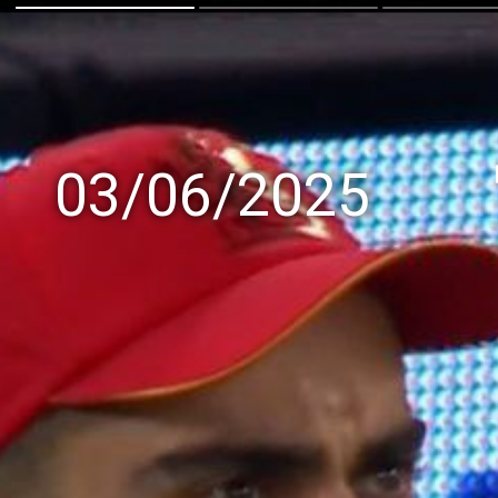
03/06/2025