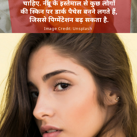
चाहिए. नींबू के इस्तेमाल से कुछ लोगों
की स्किन पर डार्क पैचेस बनने लगते हैं,
जिससे पिग्मेंटेशन बढ़ सकता है.
Image Credit: Unsplash