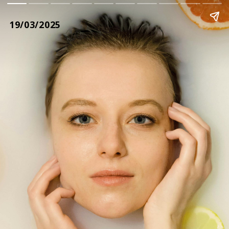
19/03/2025