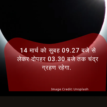
14 मार्च को सुबह 09.27 बजे से
लेकर दोपहर 03.30 बजे तक चंद्र
ग्रहण रहेगा.
Image Credit: Unsplash