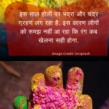
इस साल होली पर भद्रा और चंद्र
ग्रहण लग रहा है. इस कारण लोगों
को समझ नहीं आ रहा कि रंग कब
खेलना सही होगा.
Image Credit: Unsplash