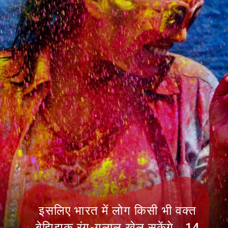
इसलिए भारत में लोग किसी भी वक्त
बेझिझक रंग-गुलाल खेल सकेंगे. 14