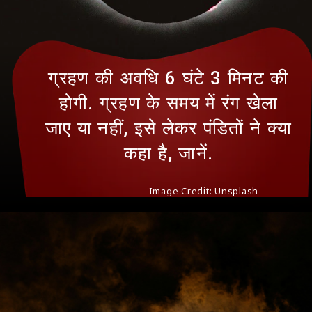
ग्रहण की अवधि 6 घंटे 3 मिनट की
होगी. ग्रहण के समय में रंग खेला
जाए या नहीं, इसे लेकर पंडितों ने क्‍या
कहा है, जानें.
Image Credit: Unsplash