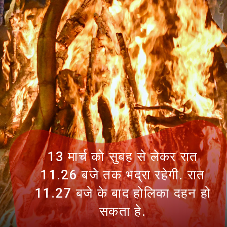
13 मार्च को सुबह से लेकर रात
11.26 बजे तक भद्रा रहेगी. रात
11.27 बजे के बाद होलिका दहन हो
सकता हे.