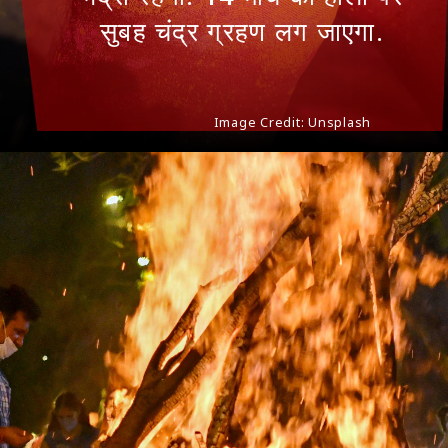
सुबह चंद्र ग्रहण लग जाएगा.
Image Credit: Unsplash