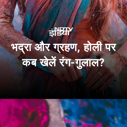
भद्रा और ग्रहण, होली पर
कब खेलें रंग-गुलाल?