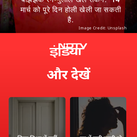
मार्च को पूरे दिन होली खेली जा सकती
है.
Image Credit: Unsplash
और
देखें