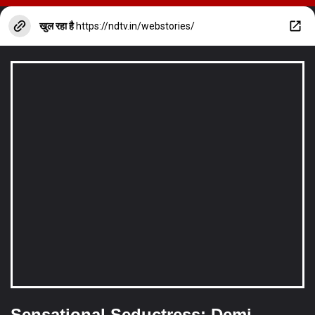
खुल रहा है
https://ndtv.in/webstories/