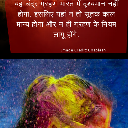
यह चंद्र ग्रहण भारत में दृश्यमान नहीं
होगा. इसलिए यहां न तो सूतक काल
मान्य होगा और न ही ग्रहण के नियम
लागू होंगे.
Image Credit: Unsplash