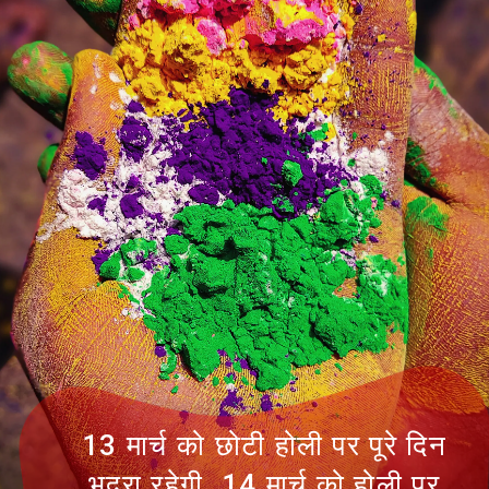
13 मार्च को छोटी होली पर पूरे दिन
भद्रा रहेगी. 14 मार्च को होली पर