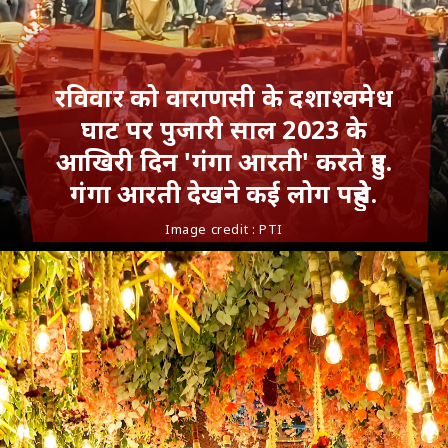
रविवार को वाराणसी के दशाश्वमेध
घाट पर पुजारी साल 2023 के
आखिरी दिन 'गंगा आरती' करते हुए.
गंगा आरती देखने कई लोग पहुंचे.
Image credit : PTI