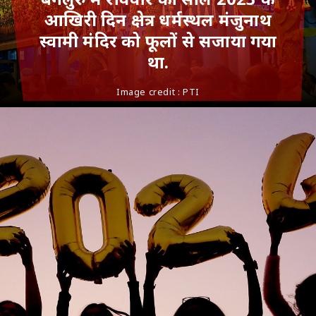
आखिरी दिन क्षेत्र धर्मस्थल मंजुनाथ
स्वामी मंदिर को फूलों से सजाया गया
था.
Image credit : PTI