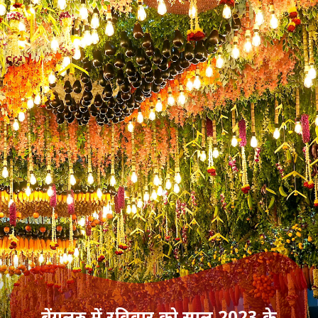
बेंगलुरु में रविवार को साल 2023 के