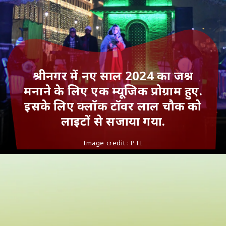
श्रीनगर में नए साल 2024 का जश्न
मनाने के लिए एक म्‍यूजिक प्रोग्राम हुए.
इसके लिए क्लॉक टॉवर लाल चौक को
लाइटों से सजाया गया.
Image credit : PTI