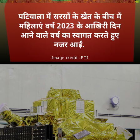
पटियाला में सरसों के खेत के बीच में
महिलाएं वर्ष 2023 के आखिरी दिन
आने वाले वर्ष का स्वागत करते हुए
नजर आईं.
Image credit : PTI