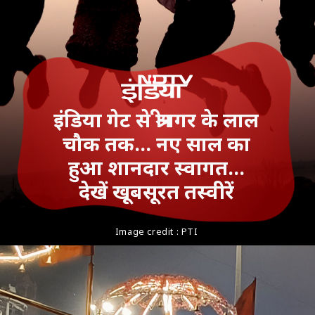
इंडिया गेट से श्रीनगर के लाल
चौक तक... नए साल का
हुआ शानदार स्‍वागत...
देखें खूबसूरत तस्‍वीरें
Image credit : PTI