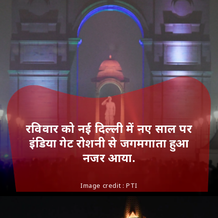
रविवार को नई दिल्ली में नए साल पर
इंडिया गेट रोशनी से जगमगाता हुआ
नजर आया.
Image credit : PTI