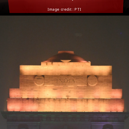
Image credit : PTI