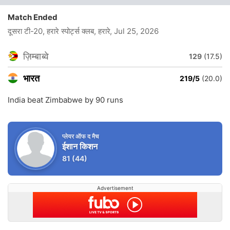
Match Ended
दूसरा टी-20, हरारे स्पोर्ट्स क्लब, हरारे
, Jul 25, 2026
ज़िम्बाब्वे
129
(17.5)
भारत
219/5
(20.0)
India beat Zimbabwe by 90 runs
प्लेयर ऑफ द मैच
ईशान किशन
81
(44)
Advertisement