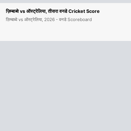
ज़िम्बाब्वे vs ऑस्ट्रेलिया, तीसरा वनडे Cricket Score
ज़िम्बाब्वे vs ऑस्ट्रेलिया, 2026 - वनडे Scoreboard