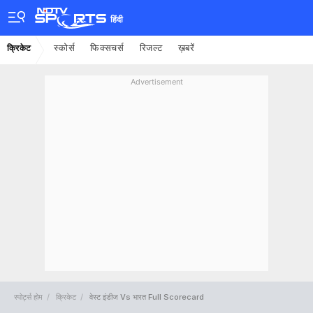
हिंदी
स्कोर्स
फिक्सचर्स
रिजल्ट
ख़बरें
क्रिकेट
Advertisement
स्पोर्ट्स होम
क्रिकेट
वेस्ट इंडीज Vs भारत Full Scorecard