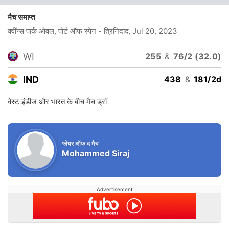
मैच समाप्त
क्वींन्स पार्क ओवल, पोर्ट ऑफ स्पेन - त्रिनिदाद
, Jul 20, 2023
WI
255
&
76/2 (32.0)
IND
438
&
181/2d
वेस्ट इंडीज और भारत के बीच मैच ड्रॉ
प्लेयर ऑफ द मैच
Mohammed Siraj
Advertisement