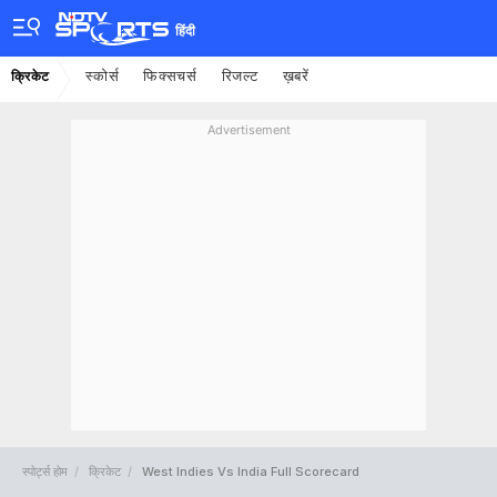
हिंदी
स्कोर्स
फिक्सचर्स
रिजल्ट
ख़बरें
क्रिकेट
Advertisement
स्पोर्ट्स होम
क्रिकेट
West Indies Vs India Full Scorecard