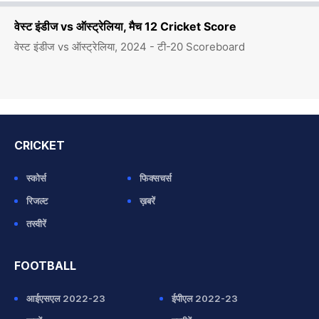
वेस्ट इंडीज vs ऑस्ट्रेलिया, मैच 12 Cricket Score
वेस्ट इंडीज vs ऑस्ट्रेलिया, 2024 - टी-20 Scoreboard
CRICKET
स्कोर्स
फिक्सचर्स
रिजल्ट
ख़बरें
तस्वीरें
FOOTBALL
आईएसएल 2022-23
ईपीएल 2022-23