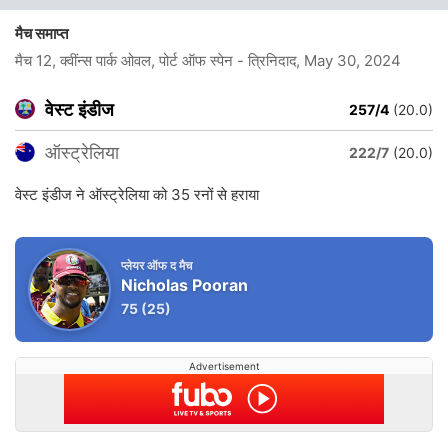
मैच समाप्त
मैच 12, क्वींन्स पार्क ओवल, पोर्ट ऑफ स्पेन - त्रिनिदाद
, May 30, 2024
वेस्ट इंडीज
257/4
(20.0)
ऑस्ट्रेलिया
222/7
(20.0)
वेस्ट इंडीज ने ऑस्ट्रेलिया को 35 रनों से हराया
प्लेयर ऑफ द मैच
Nicholas Pooran
75
(25)
Advertisement