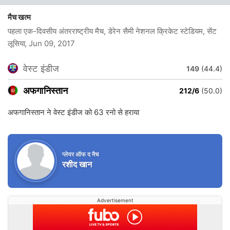
मैच खत्म
पहला एक-दिवसीय अंतरराष्ट्रीय मैच, डेरेन सैमी नेशनल क्रिकेट स्टेडियम, सेंट
लूसिया
, Jun 09, 2017
वेस्ट इंडीज
149
(44.4)
अफगानिस्तान
212/6
(50.0)
अफगानिस्तान ने वेस्ट इंडीज को 63 रनो से हराया
प्लेयर ऑफ द मैच
रशीद खान
Advertisement