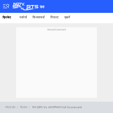
हिंदी
स्कोर्स
फिक्सचर्स
रिजल्ट
ख़बरें
क्रिकेट
Advertisement
स्पोर्ट्स होम
क्रिकेट
वेस्ट इंडीज Vs अफगानिस्तान Full Scorecard