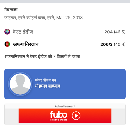
मैच खत्म
फाइनल, हरारे स्पोर्ट्स क्लब, हरारे
, Mar 25, 2018
वेस्ट इंडीज
204
(46.5)
अफगानिस्तान
206/3
(40.4)
अफगानिस्तान ने वेस्ट इंडीज को 7 विकटों से हराया
प्लेयर ऑफ द मैच
मोहम्मद शह्ज़ाद
Advertisement