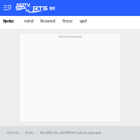
हिंदी
स्कोर्स
फिक्सचर्स
रिजल्ट
ख़बरें
क्रिकेट
Advertisement
स्पोर्ट्स होम
क्रिकेट
वेस्ट इंडीज Vs अफगानिस्तान Full Scorecard