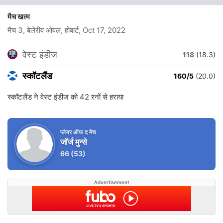
मैच खत्म
मैच 3, बेलेरीव ओवल, होबार्ट
, Oct 17, 2022
वेस्ट इंडीज
118
(18.3)
स्कॉटलैंड
160/5
(20.0)
स्कॉटलैंड ने वेस्ट इंडीज को 42 रनों से हराया
प्लेयर ऑफ द मैच
जॉर्ज मुन्से
66
(53)
Advertisement