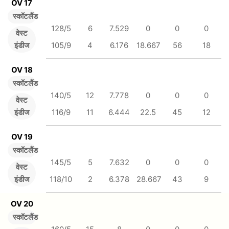
OV 17
स्कॉटलैंड
128/5
6
7.529
0
0
0
वेस्ट
इंडीज
105/9
4
6.176
18.667
56
18
OV 18
स्कॉटलैंड
140/5
12
7.778
0
0
0
वेस्ट
इंडीज
116/9
11
6.444
22.5
45
12
OV 19
स्कॉटलैंड
145/5
5
7.632
0
0
0
वेस्ट
इंडीज
118/10
2
6.378
28.667
43
9
OV 20
स्कॉटलैंड