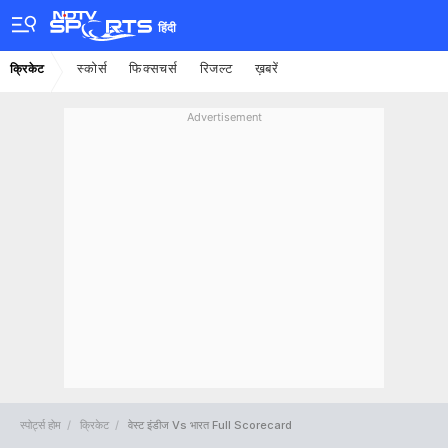
हिंदी
स्कोर्स
फिक्सचर्स
रिजल्ट
ख़बरें
क्रिकेट
Advertisement
स्पोर्ट्स होम
क्रिकेट
वेस्ट इंडीज Vs भारत Full Scorecard