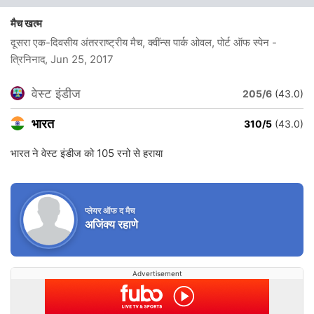
मैच खत्म
दूसरा एक-दिवसीय अंतरराष्ट्रीय मैच, क्वींन्स पार्क ओवल, पोर्ट ऑफ स्पेन -
त्रिनिनाद
, Jun 25, 2017
वेस्ट इंडीज
205/6
(43.0)
भारत
310/5
(43.0)
भारत ने वेस्ट इंडीज को 105 रनो से हराया
प्लेयर ऑफ द मैच
अजिंक्य रहाणे
Advertisement