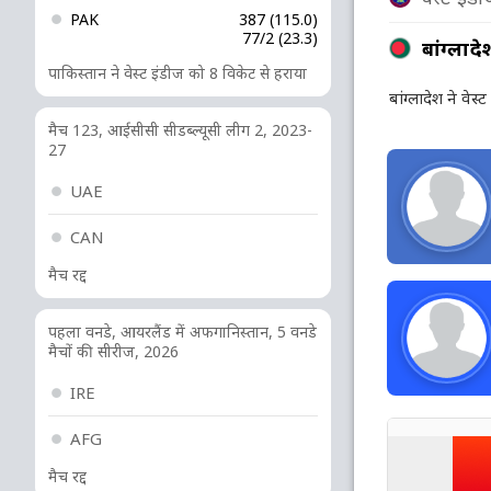
PAK
387 (115.0)
77/2 (23.3)
बांग्लादे
पाकिस्तान ने वेस्ट इंडीज को 8 विकेट से हराया
बांग्लादेश ने वे
मैच 123, आईसीसी सीडब्ल्यूसी लीग 2, 2023-
27
UAE
CAN
मैच रद्द
पहला वनडे, आयरलैंड में अफगानिस्तान, 5 वनडे
मैचों की सीरीज, 2026
IRE
AFG
मैच रद्द