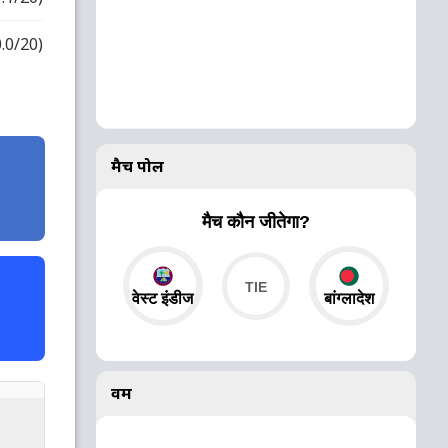
0.0/20)
मैच पोल
मैच कौन जीतेगा?
वेस्ट इंडीज
बांग्लादेश
वर्म