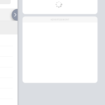
ADVERTISEMENT