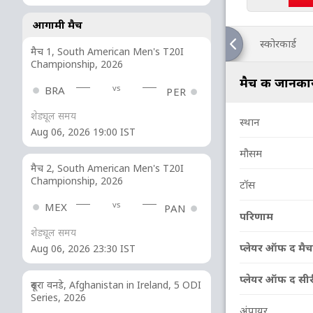
आगामी मैच
स्कोरकार्ड
मैच 1, South American Men's T20I
Championship, 2026
मैच की जानका
vs
BRA
PER
शेड्यूल समय
स्थान
Aug 06, 2026 19:00 IST
मौसम
मैच 2, South American Men's T20I
Championship, 2026
टॉस
vs
MEX
PAN
परिणाम
शेड्यूल समय
प्लेयर ऑफ द मैच
Aug 06, 2026 23:30 IST
प्लेयर ऑफ द सी
दूसरा वनडे, Afghanistan in Ireland, 5 ODI
Series, 2026
अंपायर