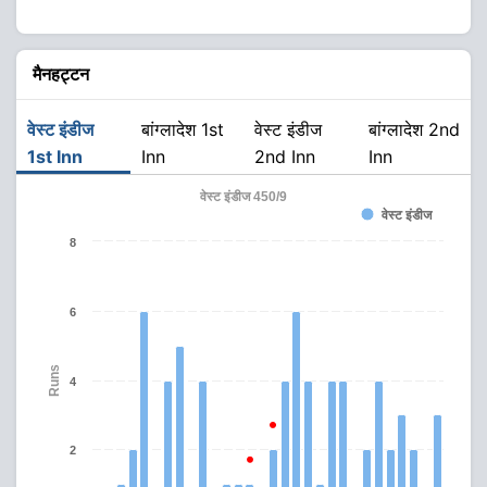
मैनहट्टन
वेस्ट इंडीज
बांग्लादेश 1st
वेस्ट इंडीज
बांग्लादेश 2nd
1st Inn
Inn
2nd Inn
Inn
वेस्ट इंडीज 450/9
वेस्ट इंडीज
8
6
Runs
4
2