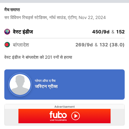
मैच समाप्त
सर विवियन रिचर्ड्स स्टेडियम, नॉर्थ साउंड, एंटीगा
, Nov 22, 2024
वेस्ट इंडीज
450/9d
&
152
बांग्लादेश
269/9d
&
132 (38.0)
वेस्ट इंडीज ने बांग्लादेश को 201 रनों से हराया
प्लेयर ऑफ द मैच
जस्टिन ग्रीव्स
Advertisement