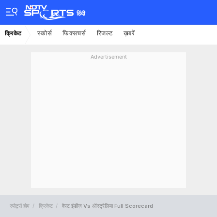
हिंदी
स्कोर्स
फिक्सचर्स
रिजल्ट
ख़बरें
क्रिकेट
Advertisement
स्पोर्ट्स होम
क्रिकेट
वेस्ट इंडीज़ Vs ऑस्ट्रेलिया Full Scorecard