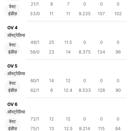
21/1
8
7
0
0
0
वेस्ट
इंडीज़
33/0
11
11
9.235
157
102
OV 4
ऑस्ट्रेलिया
46/1
25
11.5
0
0
0
वेस्ट
इंडीज़
56/0
23
14
8.375
134
96
OV 5
ऑस्ट्रेलिया
60/1
14
12
0
0
0
वेस्ट
इंडीज़
62/1
6
12.4
8.533
128
90
OV 6
ऑस्ट्रेलिया
72/1
12
12
0
0
0
वेस्ट
इंडीज़
75/1
13
12.5
8.214
115
84