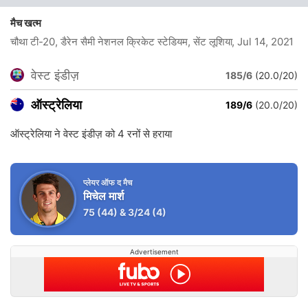
मैच खत्म
चौथा टी-20, डैरेन सैमी नेशनल क्रिकेट स्टेडियम, सेंट लूशिया
, Jul 14, 2021
वेस्ट इंडीज़
185/6
(20.0/20)
ऑस्ट्रेलिया
189/6
(20.0/20)
ऑस्ट्रेलिया ने वेस्ट इंडीज़ को 4 रनों से हराया
प्लेयर ऑफ द मैच
मिचेल मार्श
75
(44)
&
3/24
(4)
Advertisement