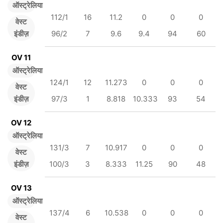
ऑस्ट्रेलिया
112/1
16
11.2
0
0
0
वेस्ट
इंडीज़
96/2
7
9.6
9.4
94
60
OV 11
ऑस्ट्रेलिया
124/1
12
11.273
0
0
0
वेस्ट
इंडीज़
97/3
1
8.818
10.333
93
54
OV 12
ऑस्ट्रेलिया
131/3
7
10.917
0
0
0
वेस्ट
इंडीज़
100/3
3
8.333
11.25
90
48
OV 13
ऑस्ट्रेलिया
137/4
6
10.538
0
0
0
वेस्ट