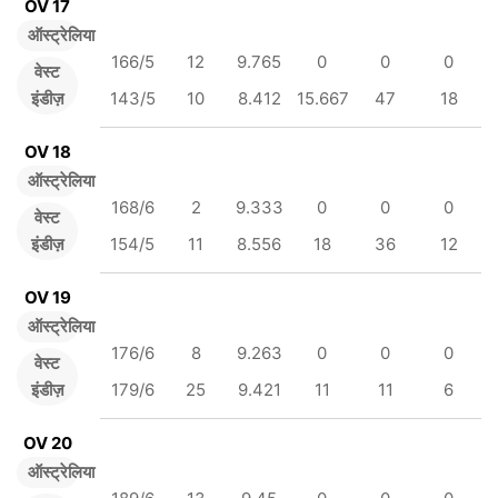
OV 17
ऑस्ट्रेलिया
166/5
12
9.765
0
0
0
वेस्ट
इंडीज़
143/5
10
8.412
15.667
47
18
OV 18
ऑस्ट्रेलिया
168/6
2
9.333
0
0
0
वेस्ट
इंडीज़
154/5
11
8.556
18
36
12
OV 19
ऑस्ट्रेलिया
176/6
8
9.263
0
0
0
वेस्ट
इंडीज़
179/6
25
9.421
11
11
6
OV 20
ऑस्ट्रेलिया