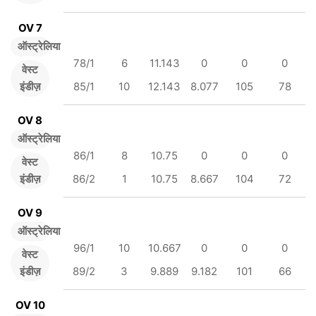
OV 7
ऑस्ट्रेलिया
78/1
6
11.143
0
0
0
वेस्ट
इंडीज़
85/1
10
12.143
8.077
105
78
OV 8
ऑस्ट्रेलिया
86/1
8
10.75
0
0
0
वेस्ट
इंडीज़
86/2
1
10.75
8.667
104
72
OV 9
ऑस्ट्रेलिया
96/1
10
10.667
0
0
0
वेस्ट
इंडीज़
89/2
3
9.889
9.182
101
66
OV 10