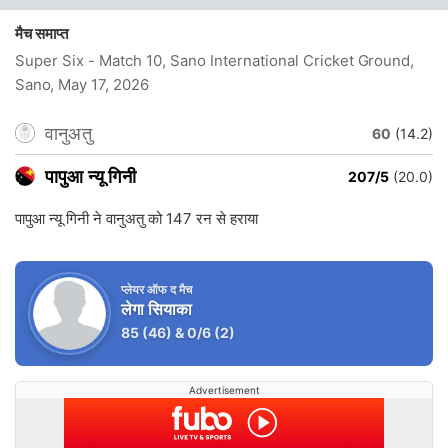
मैच समाप्त
Super Six - Match 10, Sano International Cricket Ground,
Sano
, May 17, 2026
वानुअतु
60
(14.2)
पापुआ न्यू गिनी
207/5
(20.0)
पापुआ न्यू गिनी ने वानुअतु को 147 रन से हराया
प्लेयर ऑफ द मैच
लेगा सियाका
85
(46)
&
0/6
(2)
Advertisement