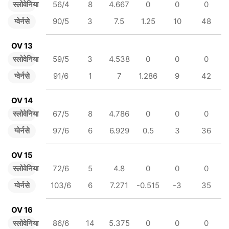
स्लोवेनिया
56/4
8
4.667
0
0
0
ग्वेर्नसे
90/5
3
7.5
1.25
10
48
OV 13
स्लोवेनिया
59/5
3
4.538
0
0
0
ग्वेर्नसे
91/6
1
7
1.286
9
42
OV 14
स्लोवेनिया
67/5
8
4.786
0
0
0
ग्वेर्नसे
97/6
6
6.929
0.5
3
36
OV 15
स्लोवेनिया
72/6
5
4.8
0
0
0
ग्वेर्नसे
103/6
6
7.271
-0.515
-3
35
OV 16
स्लोवेनिया
86/6
14
5.375
0
0
0