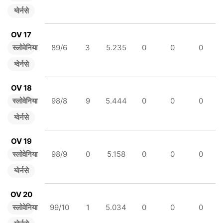
ग्वेर्नसे
OV 17
स्लोवेनिया
89/6
3
5.235
0
0
0
ग्वेर्नसे
OV 18
स्लोवेनिया
98/8
9
5.444
0
0
0
ग्वेर्नसे
OV 19
स्लोवेनिया
98/9
0
5.158
0
0
0
ग्वेर्नसे
OV 20
स्लोवेनिया
99/10
1
5.034
0
0
0