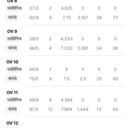
OV 8
स्लोवेनिया
37/3
2
4.625
0
0
0
ग्वेर्नसे
62/4
9
7.75
3.167
38
72
OV 9
स्लोवेनिया
39/3
2
4.333
0
0
0
ग्वेर्नसे
66/5
4
7.333
3.091
34
66
OV 10
स्लोवेनिया
40/4
1
4
0
0
0
ग्वेर्नसे
75/5
9
7.5
2.5
25
60
OV 11
स्लोवेनिया
48/4
8
4.364
0
0
0
ग्वेर्नसे
87/5
12
7.909
1.444
13
54
OV 12