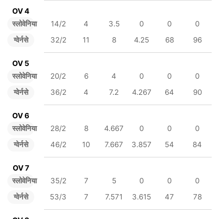
OV 4
स्लोवेनिया
14/2
4
3.5
0
0
0
ग्वेर्नसे
32/2
11
8
4.25
68
96
OV 5
स्लोवेनिया
20/2
6
4
0
0
0
ग्वेर्नसे
36/2
4
7.2
4.267
64
90
OV 6
स्लोवेनिया
28/2
8
4.667
0
0
0
ग्वेर्नसे
46/2
10
7.667
3.857
54
84
OV 7
स्लोवेनिया
35/2
7
5
0
0
0
ग्वेर्नसे
53/3
7
7.571
3.615
47
78