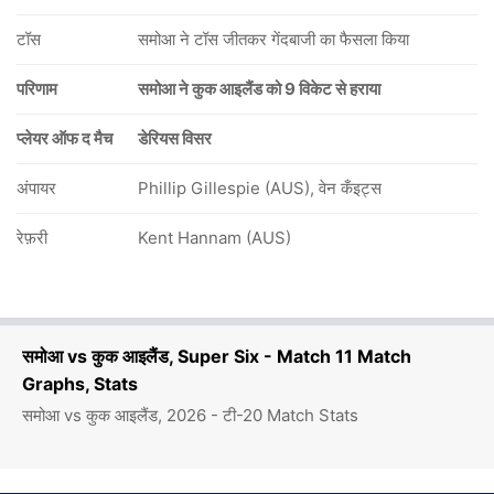
टॉस
समोआ ने टॉस जीतकर गेंदबाजी का फैसला किया
परिणाम
समोआ ने कुक आइलैंड को 9 विकेट से हराया
प्लेयर ऑफ द मैच
डेरियस विसर
अंपायर
Phillip Gillespie (AUS), वेन कँइट्स
रेफ़री
Kent Hannam (AUS)
समोआ vs कुक आइलैंड, Super Six - Match 11 Match
Graphs, Stats
समोआ vs कुक आइलैंड, 2026 - टी-20 Match Stats