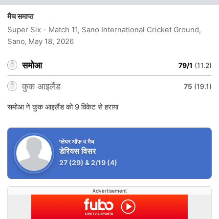
मैच समाप्त
Super Six - Match 11, Sano International Cricket Ground,
Sano
, May 18, 2026
समोआ
79/1
(11.2)
कुक आइलैंड
75
(19.1)
समोआ ने कुक आइलैंड को 9 विकेट से हराया
प्लेयर ऑफ द मैच
डेरियस विसर
27
(29)
&
2/19
(4)
Advertisement