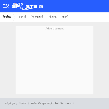
हिंदी
स्कोर्स
फिक्सचर्स
रिजल्ट
ख़बरें
क्रिकेट
Advertisement
स्पोर्ट्स होम
क्रिकेट
समोआ Vs कुक आइलैंड Full Scorecard