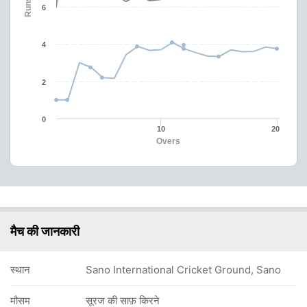
Runs
6
4
2
0
10
20
Overs
मैच की जानकारी
स्थान
Sano International Cricket Ground, Sano
मौसम
सूरज की साफ़ किरने