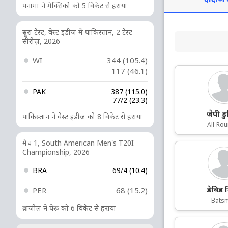
पनामा ने मेक्सिको को 5 विकेट से हराया
दूसरा टेस्ट, वेस्ट इंडीज़ में पाकिस्तान, 2 टेस्ट
सीरीज़, 2026
WI
344 (105.4)
117 (46.1)
PAK
387 (115.0)
77/2 (23.3)
जेपी ड
पाकिस्तान ने वेस्ट इंडीज को 8 विकेट से हराया
All-Ro
मैच 1, South American Men's T20I
Championship, 2026
BRA
69/4 (10.4)
डेविड 
PER
68 (15.2)
Bats
ब्राजील ने पेरू को 6 विकेट से हराया