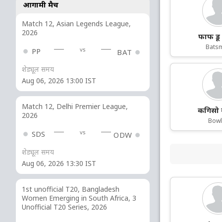
आगामी मैच
Match 12, Asian Legends League,
2026
फाफ डू 
Bats
vs
PP
BAT
शेड्यूल समय
Aug 06, 2026 13:00 IST
Match 12, Delhi Premier League,
कगिसो 
2026
Bowl
vs
SDS
ODW
शेड्यूल समय
Aug 06, 2026 13:30 IST
1st unofficial T20, Bangladesh
Women Emerging in South Africa, 3
Unofficial T20 Series, 2026