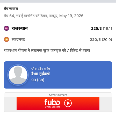
मैच समाप्त
मैच 64, सवाई मानसिंह स्टेडियम, जयपुर
, May 19, 2026
राजस्थान
225/3
(19.1)
लखनऊ
220/5
(20.0)
राजस्थान रॉयल्स ने लखनऊ सुपर जायंट्स को 7 विकेट से हराया
प्लेयर ऑफ द मैच
वैभव सूर्यवंशी
93
(38)
Advertisement