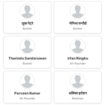
लुका पेट्रे
जेनिथा फर्नांडो
Bowler
Bowler
Tharindu Sandaruwan
Irfan Ringku
Bowler
All-Rounder
Parveen Kumar
अविष्का इरोशन
All-Rounder
Batsman