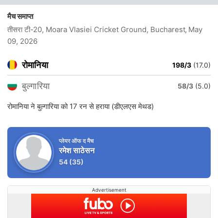
मैच समाप्त
तीसरा टी-20, Moara Vlasiei Cricket Ground, Bucharest
, May
09, 2026
रोमानिया
198/3
(17.0)
बुल्गारिया
58/3
(5.0)
रोमानिया ने बुल्गारिया को 17 रन से हराया (डीएलएस मेथड)
प्लेयर ऑफ द मैच
रमेश साठेसन
54
(35)
Advertisement