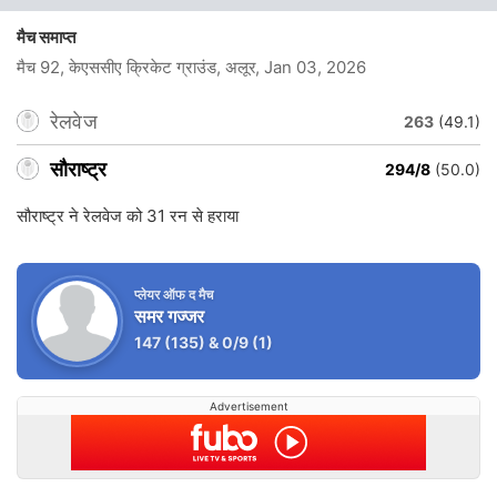
मैच समाप्त
मैच 92, केएससीए क्रिकेट ग्राउंड, अलूर
, Jan 03, 2026
रेलवेज
263
(49.1)
सौराष्ट्र
294/8
(50.0)
सौराष्ट्र ने रेलवेज को 31 रन से हराया
प्लेयर ऑफ द मैच
समर गज्जर
147
(135)
&
0/9
(1)
Advertisement