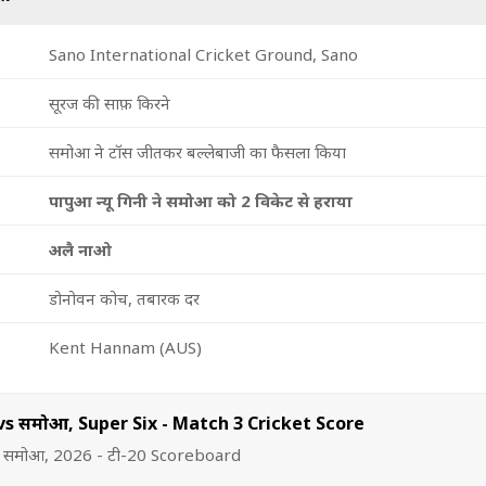
Sano International Cricket Ground, Sano
सूरज की साफ़ किरने
समोआ ने टॉस जीतकर बल्लेबाजी का फैसला किया
पापुआ न्यू गिनी ने समोआ को 2 विकेट से हराया
अलै नाओ
डोनोवन कोच, तबारक दर
Kent Hannam (AUS)
नी vs समोआ, Super Six - Match 3 Cricket Score
 vs समोआ, 2026 - टी-20 Scoreboard