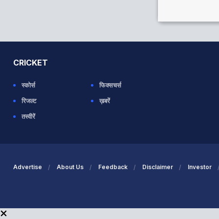
CRICKET
स्कोर्स
फिक्सचर्स
रिजल्ट
ख़बरें
तस्वीरें
Advertise
About Us
Feedback
Disclaimer
Investor