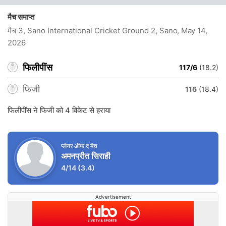
मैच समाप्त
मैच 3, Sano International Cricket Ground 2, Sano
, May 14,
2026
फिलीपींस
117/6
(18.2)
फिजी
116
(18.4)
फिलीपींस ने फिजी को 4 विकेट से हराया
प्लेयर ऑफ द मैच
अमनप्रीत सिराही
4/14
(3.4)
Advertisement