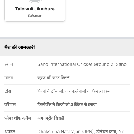
Taleivuli Jikoibure
Batsman
मैच की जानकारी
स्थान
Sano International Cricket Ground 2, Sano
मौसम
सूरज की साफ़ किरने
टॉस
फिजी ने टॉस जीतकर बल्लेबाजी का फैसला किया
परिणाम
फिलीपींस ने फिजी को 4 विकेट से हराया
प्लेयर ऑफ द मैच
अमनप्रीत सिराही
अंपायर
Dhakshina Natarajan (JPN), डोनोवन कोच, No