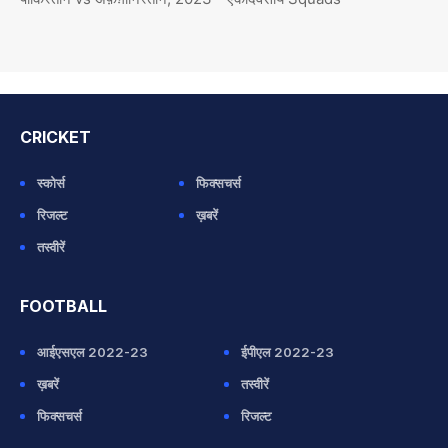
CRICKET
स्कोर्स
फिक्सचर्स
रिजल्ट
ख़बरें
तस्वीरें
FOOTBALL
आईएसएल 2022-23
ईपीएल 2022-23
ख़बरें
तस्वीरें
फिक्सचर्स
रिजल्ट