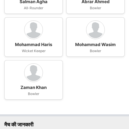
Salman Agha
Abrar Ahmed
All-Rounder
Bowler
Mohammad Haris
Mohammad Wasim
Wicket Keeper
Bowler
Zaman Khan
Bowler
मैच की जानकारी