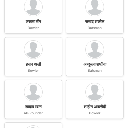
उसामा मीर
सऊद शकील
Bowler
Batsman
हसन अली
अब्दुल्ला शफीक
Bowler
Batsman
शादाब खान
शाहीन अफरीदी
All-Rounder
Bowler