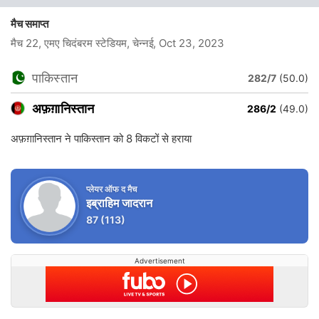
मैच समाप्त
मैच 22, एमए चिदंबरम स्टेडियम, चेन्नई
, Oct 23, 2023
पाकिस्तान
282/7
(50.0)
अफ़ग़ानिस्तान
286/2
(49.0)
अफ़ग़ानिस्तान ने पाकिस्तान को 8 विकटों से हराया
प्लेयर ऑफ द मैच
इब्राहिम जादरान
87
(113)
Advertisement