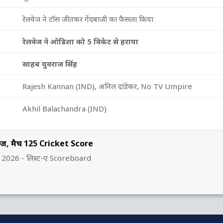
रेलवेज ने टॉस जीतकर गेंदबाजी का फैसला किया
रेलवेज ने ओडिशा को 5 विकेट से हराया
साहब युवराज सिंह
Rajesh Kannan (IND), अनिल दांडेकर, No TV Umpire
Akhil Balachandra (IND)
ेज, मैच 125 Cricket Score
, 2026 - लिस्ट-ए Scoreboard