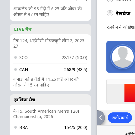
आयरलैंड को 93 गेंदों में 6.25 प्रति ओवर की
रेलवेज
औसत से 97 रन चाहिए
रेलवेज ने ओडिशा
LIVE मैच
मैच 124, आईसीसी सीडब्ल्यूसी लीग 2, 2023-
27
SCO
281/7 (50.0)
CAN
268/9 (48.5)
कनाडा को 8 गेंदों में 11.25 प्रति ओवर की
औसत से 15 रन चाहिए
हालिया मैच
मैच 5, South American Men's T20I
Championship, 2026
स्कोरकार्ड
BRA
154/5 (20.0)
ओडि