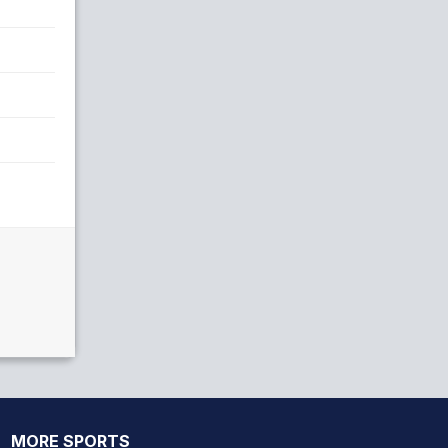
MORE SPORTS