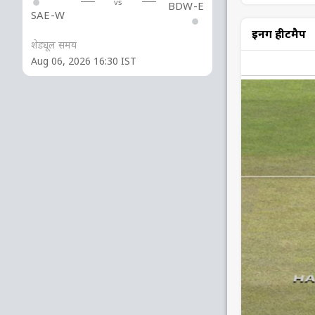
vs
BDW-E
SAE-W
इनिंग हीटमैप
शेड्यूल समय
Aug 06, 2026 16:30 IST