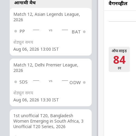
आगामी मैच
वैगनव्हील
Match 12, Asian Legends League,
2026
vs
PP
BAT
शेड्यूल समय
Aug 06, 2026 13:00 IST
ऑफ साइड
84
Match 12, Delhi Premier League,
रन
2026
vs
SDS
ODW
शेड्यूल समय
Aug 06, 2026 13:30 IST
1st unofficial T20, Bangladesh
Women Emerging in South Africa, 3
Unofficial T20 Series, 2026