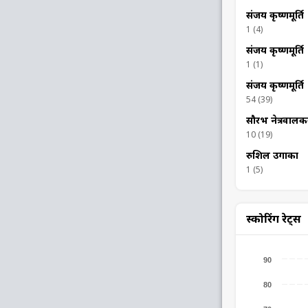
संजय कृष्णमूर्ति
1 (4)
संजय कृष्णमूर्ति
1 (1)
संजय कृष्णमूर्ति
54 (39)
सौरभ नेत्रवालक
10 (19)
रुशिल उगार्का
1 (5)
स्कोरिंग रेट्स
90
80