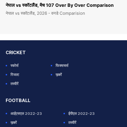
नेपाल vs स्कॉटलैंड, मैच 107 Over By Over Comparison
नेपाल vs स्कॉटलैंड, 2026 - वनडे Comparision
CRICKET
स्कोर्स
फिक्सचर्स
रिजल्ट
ख़बरें
तस्वीरें
FOOTBALL
आईएसएल 2022-23
ईपीएल 2022-23
ख़बरें
तस्वीरें