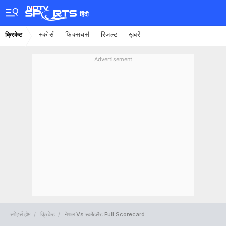
हिंदी
स्कोर्स
फिक्सचर्स
रिजल्ट
ख़बरें
क्रिकेट
Advertisement
स्पोर्ट्स होम
क्रिकेट
नेपाल Vs स्कॉटलैंड Full Scorecard