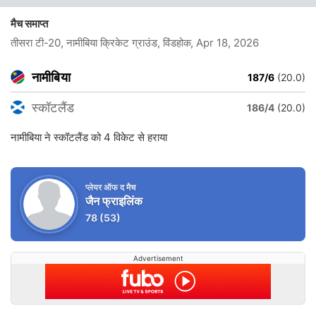
मैच समाप्त
तीसरा टी-20, नामीबिया क्रिकेट ग्राउंड, विंडहोक
, Apr 18, 2026
नामीबिया
187/6
(20.0)
स्कॉटलैंड
186/4
(20.0)
नामीबिया ने स्कॉटलैंड को 4 विकेट से हराया
प्लेयर ऑफ द मैच
जैन फ्राइलिंक
78
(53)
Advertisement