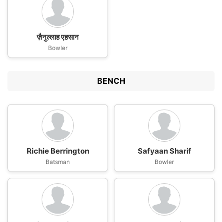
ज़ैनुल्लाह एहसान
Bowler
BENCH
Richie Berrington
Safyaan Sharif
Batsman
Bowler