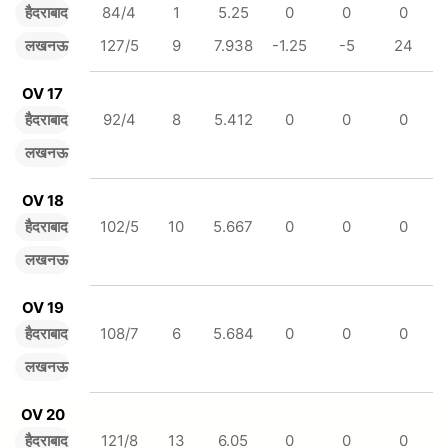
हैदराबाद
84/4
1
5.25
0
0
0
लखनऊ
127/5
9
7.938
-1.25
-5
24
OV 17
हैदराबाद
92/4
8
5.412
0
0
0
लखनऊ
OV 18
हैदराबाद
102/5
10
5.667
0
0
0
लखनऊ
OV 19
हैदराबाद
108/7
6
5.684
0
0
0
लखनऊ
OV 20
हैदराबाद
121/8
13
6.05
0
0
0