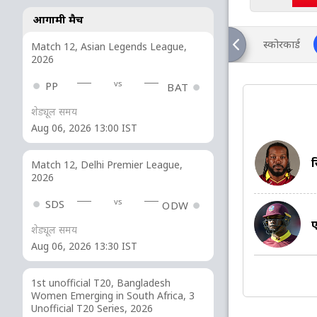
आगामी मैच
स्कोरकार्ड
Match 12, Asian Legends League,
2026
vs
PP
BAT
शेड्यूल समय
Aug 06, 2026 13:00 IST
क
Match 12, Delhi Premier League,
2026
vs
SDS
ODW
ए
शेड्यूल समय
Aug 06, 2026 13:30 IST
1st unofficial T20, Bangladesh
Women Emerging in South Africa, 3
Unofficial T20 Series, 2026