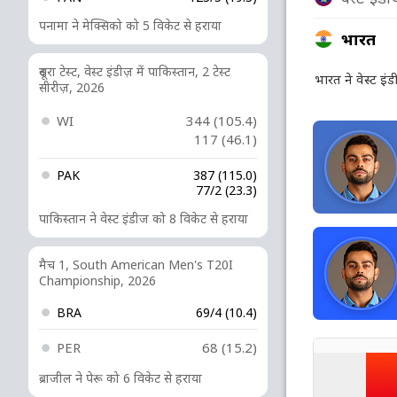
पनामा ने मेक्सिको को 5 विकेट से हराया
भारत
दूसरा टेस्ट, वेस्ट इंडीज़ में पाकिस्तान, 2 टेस्ट
भारत ने वेस्ट इ
सीरीज़, 2026
WI
344 (105.4)
117 (46.1)
PAK
387 (115.0)
77/2 (23.3)
पाकिस्तान ने वेस्ट इंडीज को 8 विकेट से हराया
मैच 1, South American Men's T20I
Championship, 2026
BRA
69/4 (10.4)
PER
68 (15.2)
ब्राजील ने पेरू को 6 विकेट से हराया