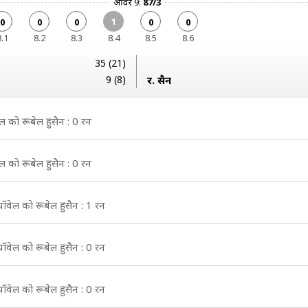
ओवर 9:
87/3
1
0
0
0
0
0
8.1
8.2
8.3
8.4
8.5
8.6
35 (21)
9 (8)
र. हुसैन
सेल को रूबेल हुसैन : 0 रन
सेल को रूबेल हुसैन : 0 रन
ॉवेल को रूबेल हुसैन : 1 रन
ॉवेल को रूबेल हुसैन : 0 रन
ॉवेल को रूबेल हुसैन : 0 रन