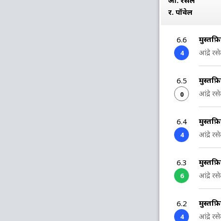
आ. रसेल
र. पॉवेल
मुस्तफ़ि
6.6
आंद्रे र
4
मुस्तफ़ि
6.5
आंद्रे र
0
मुस्तफ़ि
6.4
आंद्रे र
4
मुस्तफ़ि
6.3
आंद्रे र
6
मुस्तफ़ि
6.2
आंद्रे र
4