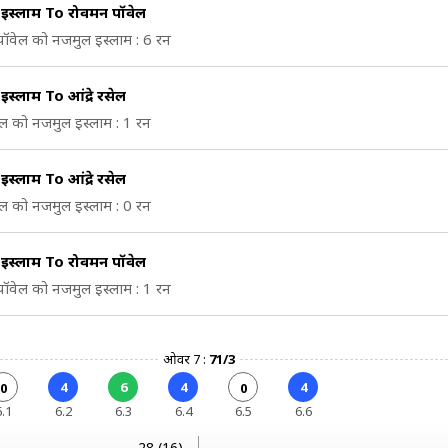
इस्लाम To रोवमन पॉवेल
ॉवेल को नजमुल इस्लाम : 6 रन
स्लाम To आंद्रे रसेल
रसेल को नजमुल इस्लाम : 1 रन
स्लाम To आंद्रे रसेल
रसेल को नजमुल इस्लाम : 0 रन
इस्लाम To रोवमन पॉवेल
ॉवेल को नजमुल इस्लाम : 1 रन
ओवर 7 :
71/3
4
6
4
4
0
0
6.1
6.2
6.3
6.4
6.5
6.6
28 (16)