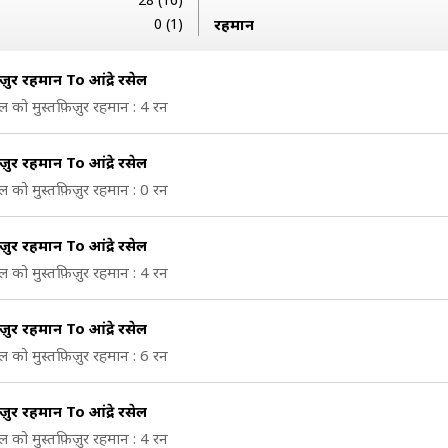
0 (1)
रहमान
ज़ुर रहमान To आंद्रे रसेल
सेल को मुस्तफ़िज़ुर रहमान : 4 रन
ज़ुर रहमान To आंद्रे रसेल
सेल को मुस्तफ़िज़ुर रहमान : 0 रन
ज़ुर रहमान To आंद्रे रसेल
सेल को मुस्तफ़िज़ुर रहमान : 4 रन
ज़ुर रहमान To आंद्रे रसेल
सेल को मुस्तफ़िज़ुर रहमान : 6 रन
ज़ुर रहमान To आंद्रे रसेल
सेल को मुस्तफ़िज़ुर रहमान : 4 रन