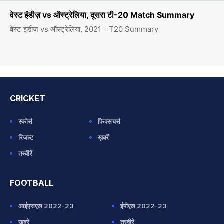
वेस्ट इंडीज़ vs ऑस्ट्रेलिया, दूसरा टी-20 Match Summary
वेस्ट इंडीज़ vs ऑस्ट्रेलिया, 2021 - T20 Summary
CRICKET
स्कोर्स
फिक्सचर्स
रिजल्ट
ख़बरें
तस्वीरें
FOOTBALL
आईएसएल 2022-23
ईपीएल 2022-23
ख़बरें
तस्वीरें