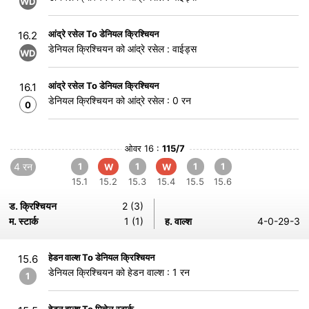
WD
आंद्रे रसेल To डेनियल क्रिश्चियन
16.2
डेनियल क्रिश्चियन को आंद्रे रसेल : वाईड्स
WD
आंद्रे रसेल To डेनियल क्रिश्चियन
16.1
डेनियल क्रिश्चियन को आंद्रे रसेल : 0 रन
0
ओवर 16 :
115/7
4 रन
1
1
1
1
W
W
15.1
15.2
15.3
15.4
15.5
15.6
ड. क्रिश्चियन
2 (3)
म. स्टार्क
1 (1)
ह. वाल्श
4-0-29-3
हेडन वाल्श To डेनियल क्रिश्चियन
15.6
डेनियल क्रिश्चियन को हेडन वाल्श : 1 रन
1