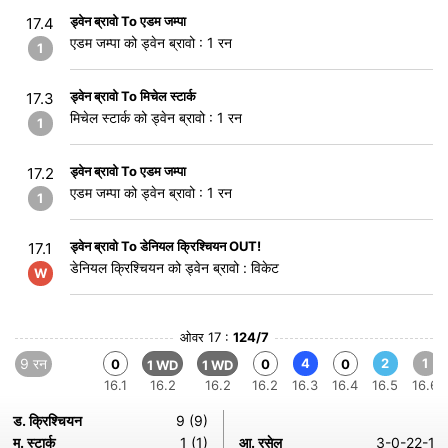
ड्वेन ब्रावो To एडम जम्पा
17.4
एडम जम्पा को ड्वेन ब्रावो : 1 रन
1
ड्वेन ब्रावो To मिचेल स्टार्क
17.3
मिचेल स्टार्क को ड्वेन ब्रावो : 1 रन
1
ड्वेन ब्रावो To एडम जम्पा
17.2
एडम जम्पा को ड्वेन ब्रावो : 1 रन
1
ड्वेन ब्रावो To डेनियल क्रिश्चियन OUT!
17.1
डेनियल क्रिश्चियन को ड्वेन ब्रावो : विकेट
W
ओवर 17 :
124/7
9 रन
4
2
1
0
0
0
1 WD
1 WD
16.1
16.2
16.2
16.2
16.3
16.4
16.5
16.6
ड. क्रिश्चियन
9 (9)
म. स्टार्क
1 (1)
आ. रसेल
3-0-22-1