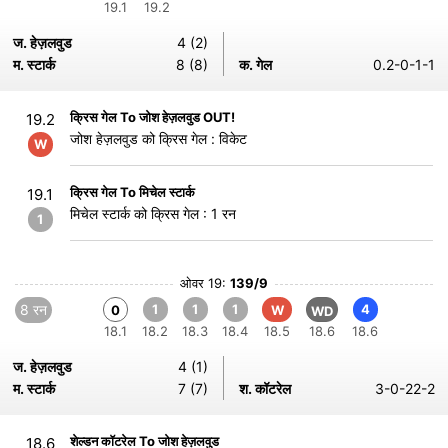
19.1
19.2
ज. हेज़लवुड
4 (2)
म. स्टार्क
8 (8)
क. गेल
0.2-0-1-1
क्रिस गेल To जोश हेज़लवुड OUT!
19.2
जोश हेज़लवुड को क्रिस गेल : विकेट
W
क्रिस गेल To मिचेल स्टार्क
19.1
मिचेल स्टार्क को क्रिस गेल : 1 रन
1
ओवर 19:
139/9
8 रन
1
1
1
4
0
W
WD
18.1
18.2
18.3
18.4
18.5
18.6
18.6
ज. हेज़लवुड
4 (1)
म. स्टार्क
7 (7)
श. कॉटरेल
3-0-22-2
शेल्डन कॉटरेल To जोश हेज़लवुड
18.6