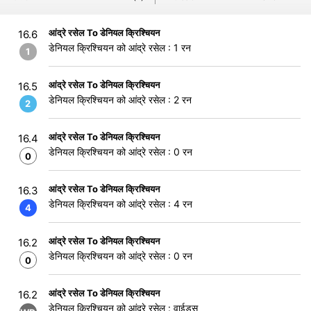
आंद्रे रसेल To डेनियल क्रिश्चियन
16.6
डेनियल क्रिश्चियन को आंद्रे रसेल : 1 रन
1
आंद्रे रसेल To डेनियल क्रिश्चियन
16.5
डेनियल क्रिश्चियन को आंद्रे रसेल : 2 रन
2
आंद्रे रसेल To डेनियल क्रिश्चियन
16.4
डेनियल क्रिश्चियन को आंद्रे रसेल : 0 रन
0
आंद्रे रसेल To डेनियल क्रिश्चियन
16.3
डेनियल क्रिश्चियन को आंद्रे रसेल : 4 रन
4
आंद्रे रसेल To डेनियल क्रिश्चियन
16.2
डेनियल क्रिश्चियन को आंद्रे रसेल : 0 रन
0
आंद्रे रसेल To डेनियल क्रिश्चियन
16.2
डेनियल क्रिश्चियन को आंद्रे रसेल : वाईड्स