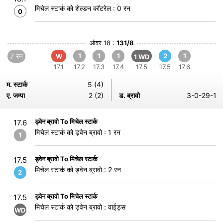
मिचेल स्टार्क को शेल्डन कॉटरेल : 0 रन
0
ओवर 18 :
131/8
7 रन
1
1
1
2
1
W
1 WD
17.1
17.2
17.3
17.4
17.5
17.5
17.6
म. स्टार्क
5 (4)
ए. जम्पा
2 (2)
ड. ब्रावो
3-0-29-1
ड्वेन ब्रावो To मिचेल स्टार्क
17.6
मिचेल स्टार्क को ड्वेन ब्रावो : 1 रन
1
ड्वेन ब्रावो To मिचेल स्टार्क
17.5
मिचेल स्टार्क को ड्वेन ब्रावो : 2 रन
2
ड्वेन ब्रावो To मिचेल स्टार्क
17.5
मिचेल स्टार्क को ड्वेन ब्रावो : वाईड्स
WD