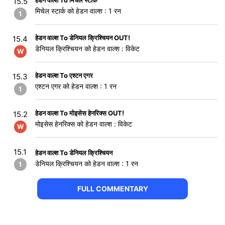
हेडन वाल्श To मिचेल स्टार्क
15.5
मिचेल स्टार्क को हेडन वाल्श : 1 रन
1
हेडन वाल्श To डेनियल क्रिश्चियन OUT!
15.4
डेनियल क्रिश्चियन को हेडन वाल्श : विकेट
W
हेडन वाल्श To एश्टन एगर
15.3
एश्टन एगर को हेडन वाल्श : 1 रन
1
हेडन वाल्श To मोइसेस हेनरिक्स OUT!
15.2
मोइसेस हेनरिक्स को हेडन वाल्श : विकेट
W
15.1
हेडन वाल्श To डेनियल क्रिश्चियन
डेनियल क्रिश्चियन को हेडन वाल्श : 1 रन
1
FULL COMMENTARY