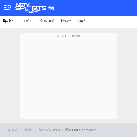
हिंदी
स्कोर्स
फिक्सचर्स
रिजल्ट
ख़बरें
क्रिकेट
Advertisement
स्पोर्ट्स होम
क्रिकेट
वेस्ट इंडीज़ Vs ऑस्ट्रेलिया Full Scorecard