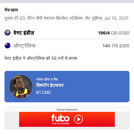
मैच खत्म
दूसरा टी-20, डैरेन सैमी नेशनल क्रिकेट स्टेडियम, सेंट लूशिया
, Jul 10, 2021
वेस्ट इंडीज़
196/4
(20.0/20)
ऑस्ट्रेलिया
140
(19.2/20)
वेस्ट इंडीज़ ने ऑस्ट्रेलिया को 56 रनों से हराया
प्लेयर ऑफ द मैच
शिमरॉन हेटमायर
61
(36)
Advertisement