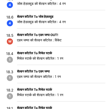
जोश हेज़लवुड को शेल्डन कॉटरेल : 4 रन
4
शेल्डन कॉटरेल To जोश हेज़लवुड
18.6
जोश हेज़लवुड को शेल्डन कॉटरेल : 4 रन
4
शेल्डन कॉटरेल To एडम जम्पा OUT!
18.5
एडम जम्पा को शेल्डन कॉटरेल : विकेट
W
शेल्डन कॉटरेल To मिचेल स्टार्क
18.4
मिचेल स्टार्क को शेल्डन कॉटरेल : 1 रन
1
शेल्डन कॉटरेल To एडम जम्पा
18.3
एडम जम्पा को शेल्डन कॉटरेल : 1 रन
1
शेल्डन कॉटरेल To मिचेल स्टार्क
18.2
मिचेल स्टार्क को शेल्डन कॉटरेल : 1 रन
1
शेल्डन कॉटरेल To मिचेल स्टार्क
18.1