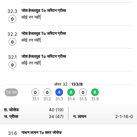
जोश हेजलवुड To जस्टिन ग्रीव्स
32.3
कोई रन नहीं|
0
जोश हेजलवुड To जस्टिन ग्रीव्स
32.2
कोई रन नहीं|
0
जोश हेजलवुड To जस्टिन ग्रीव्स
32.1
कोई रन नहीं|
0
ओवर 32 :
133/8
16 रन
4
6
6
0
0
0
31.1
31.2
31.3
31.4
31.5
31.6
श. जोसेफ
40 (19)
ज. ग्रीव्स
34 (47)
न. लायन
2-1-16-0
नाथन लायन To शमर जोसेफ
31.6