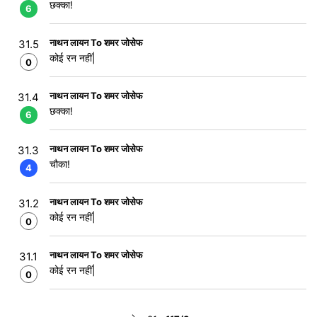
छक्का!
6
नाथन लायन To शमर जोसेफ
31.5
कोई रन नहीं|
0
नाथन लायन To शमर जोसेफ
31.4
छक्का!
6
नाथन लायन To शमर जोसेफ
31.3
चौका!
4
नाथन लायन To शमर जोसेफ
31.2
कोई रन नहीं|
0
नाथन लायन To शमर जोसेफ
31.1
कोई रन नहीं|
0