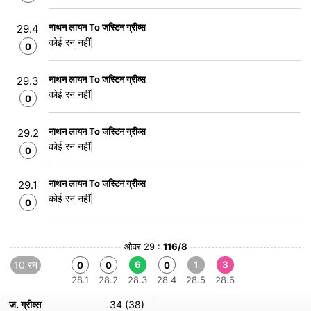
नाथन लायन To जस्टिन ग्रीव्स
29.4
कोई रन नहीं|
0
नाथन लायन To जस्टिन ग्रीव्स
29.3
कोई रन नहीं|
0
नाथन लायन To जस्टिन ग्रीव्स
29.2
कोई रन नहीं|
0
नाथन लायन To जस्टिन ग्रीव्स
29.1
कोई रन नहीं|
0
ओवर 29 :
116/8
10 रन
6
1
3
0
0
0
28.1
28.2
28.3
28.4
28.5
28.6
ज. ग्रीव्स
34 (38)