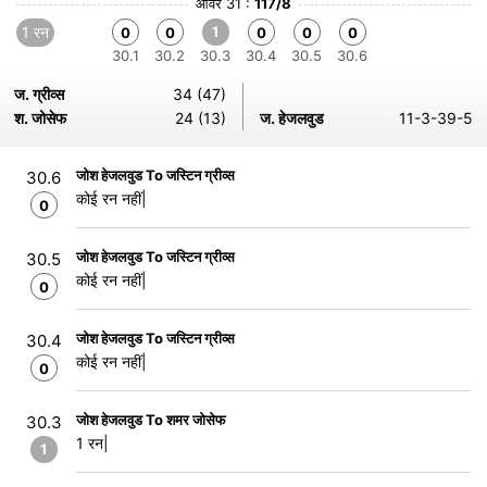
ओवर 31 :
117/8
1 रन
1
0
0
0
0
0
30.1
30.2
30.3
30.4
30.5
30.6
ज. ग्रीव्स
34 (47)
श. जोसेफ
24 (13)
ज. हेजलवुड
11-3-39-5
जोश हेजलवुड To जस्टिन ग्रीव्स
30.6
कोई रन नहीं|
0
जोश हेजलवुड To जस्टिन ग्रीव्स
30.5
कोई रन नहीं|
0
जोश हेजलवुड To जस्टिन ग्रीव्स
30.4
कोई रन नहीं|
0
जोश हेजलवुड To शमर जोसेफ
30.3
1 रन|
1