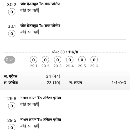
जोश हेजलवुड To शमर जोसेफ
30.2
कोई रन नहीं|
0
जोश हेजलवुड To शमर जोसेफ
30.1
कोई रन नहीं|
0
ओवर 30 :
116/8
0 रन
0
0
0
0
0
0
29.1
29.2
29.3
29.4
29.5
29.6
ज. ग्रीव्स
34 (44)
श. जोसेफ
23 (10)
न. लायन
1-1-0-0
नाथन लायन To जस्टिन ग्रीव्स
29.6
कोई रन नहीं|
0
नाथन लायन To जस्टिन ग्रीव्स
29.5
कोई रन नहीं|
0