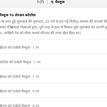
3 (7)
ए. मैथ्यूज
मैथ्यूज To शेल्डन कॉटरेल
 के साथ हुई मुकाबले की शुरुआत, 23 रनों से हार गई विंडीज़, कमाल की वापसी क
वर में श्रीलंकाई गेंदबाजों द्वारा, पूरी तरह से हाथ से बिकल चुके मुकाबले को अपनी झ
ा, आखिरी गेंद को सीधा कवर्स फील्डर की तरफ खेल दिया था|
्रिएल को एंजेलो मैथ्यूज : 1 रन
कॉटरेल को एंजेलो मैथ्यूज : 1 रन
्रिएल को एंजेलो मैथ्यूज : 1 रन
्रिएल को एंजेलो मैथ्यूज : 0 रन
्रिएल को एंजेलो मैथ्यूज : 0 रन