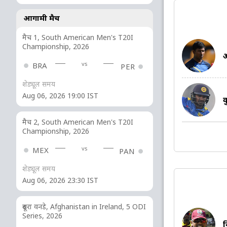
आगामी मैच
मैच 1, South American Men's T20I
Championship, 2026
अ
vs
BRA
PER
शेड्यूल समय
Aug 06, 2026 19:00 IST
क
मैच 2, South American Men's T20I
Championship, 2026
vs
MEX
PAN
शेड्यूल समय
Aug 06, 2026 23:30 IST
दूसरा वनडे, Afghanistan in Ireland, 5 ODI
Series, 2026