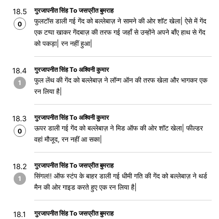
गुरजापनीत सिंह To जसप्रीत बुमराह
18.5
फुलटॉस डाली गई गेंद को बल्लेबाज़ ने सामने की ओर शॉट खेला| ऐसे में गेंद
0
एक टप्पा खाकर गेंदबाज़ की तरफ गई जहाँ से उन्होंने अपने बाँए हाथ से गेंद
को पकड़ा| रन नहीं हुआ|
गुरजापनीत सिंह To अश्विनी कुमार
18.4
फुल लेंथ की गेंद को बल्लेबाज़ ने लॉन्ग ऑन की तरफ खेला और भागकर एक
1
रन लिया है|
गुरजापनीत सिंह To अश्विनी कुमार
18.3
ऊपर डाली गई गेंद को बल्लेबाज़ ने मिड ऑफ की ओर शॉट खेला| फील्डर
0
वहां मौजूद, रन नहीं आ सका|
गुरजापनीत सिंह To जसप्रीत बुमराह
18.2
सिंगल!! ऑफ स्टंप के बाहर डाली गई धीमी गति की गेंद को बल्लेबाज़ ने थर्ड
1
मैन की ओर गाइड करते हुए एक रन लिया है|
गुरजापनीत सिंह To जसप्रीत बुमराह
18.1