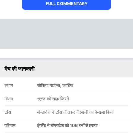
FULL COMMENTARY
मैच की जानकारी
स्थान
सोफ़िया गार्डन्स, कार्डिफ़
मौसम
सूरज की साफ़ किरने
टॉस
बांग्लादेश ने टॉस जीतकर गेंदबाजी का फैसला किया
परिणाम
इंग्लैंड ने बांग्लादेश को 106 रनों से हराया