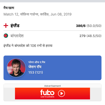
मैच खत्म
Match 12, सोफ़िया गार्डन्स, कार्डिफ़
, Jun 08, 2019
इंग्लैंड
386/6
(50.0/50)
बांग्लादेश
279
(48.5/50)
इंग्लैंड ने बांग्लादेश को 106 रनों से हराया
प्लेयर ऑफ द मैच
जेसन रॉय
153
(121)
Advertisement