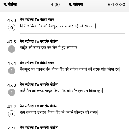
म. मोर्तज़ा
4 (8)
ब. स्टोक्स
6-1-23-3
बेन स्टोक्स To मेहंदी हसन
47.6
डिफेंड किया गेंद को बैकफूट पर जाकर नहीं ले सके रन|
0
बेन स्टोक्स To मशरफे मोर्तज़ा
47.5
पॉइंट की तरफ एक रन लेने में हुए कामयाब|
1
बेन स्टोक्स To मेहंदी हसन
47.4
बैकफूट पर जाकर पंच किया गेंद को स्वीपर कवर्स की तरफ और लिया रन|
1
बेन स्टोक्स To मशरफे मोर्तज़ा
47.3
थर्ड मैन की तरफ गाइड किया गेंद को और एक रन किया पूरा|
1
बेन स्टोक्स To मशरफे मोर्तज़ा
47.2
रूम बनाकर ड्राइव किया गेंद को कवर्स फील्डर की तरफ|
0
बेन स्टोक्स To मशरफे मोर्तज़ा
47.1