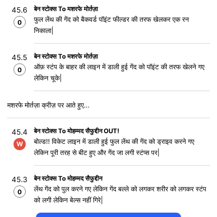
बेन स्टोक्स To मशरफे मोर्तज़ा
45.6
फुल लेंथ की गेंद को बैकवर्ड पॉइंट फील्डर की तरफ खेलकर एक रन
0
निकाला|
बेन स्टोक्स To मशरफे मोर्तज़ा
45.5
ऑफ़ स्टंप के बाहर की लाइन में डाली हुई गेंद को पॉइंट की तरफ खेलने गए
0
लेकिन चूके|
मशरफे मोर्तज़ा क्रीज़ पर आते हुए...
बेन स्टोक्स To मोहम्मद सैफुद्दीन OUT!
45.4
बोल्ड!! विकेट लाइन में डाली हुई फुल लेंथ की गेंद को ड्राइव करने गए
W
लेकिन पूरी तरह से बीट हुए और गेंद जा लगी स्टंप्स पर|
बेन स्टोक्स To मोहम्मद सैफुद्दीन
45.3
लेंथ गेंद को पुल करने गए लेकिन गेंद बल्ले को लगकर शरीर को लगकर स्टंप
0
को लगी लेकिन बेल्स नहीं गिरे|